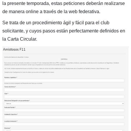
la presente temporada, estas peticiones deberán realizarse
de manera online a través de la web federativa.
Se trata de un procedimiento ágil y fácil para el club
solicitante, y cuyos pasos están perfectamente definidos en
la Carta Circular.