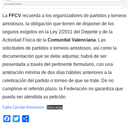
La
FFCV
recuerda a los organizadores de partidos y torneos
amistosos, la obligación que tienen de disponer de los
seguros exigidos en la Ley 2/2011 del Deporte y de la
Actividad Física de la
Comunitat Valenciana
. Las
solicitudes de partidos o torneos amistosos, así como la
documentación que se debe adjuntar, habrá de ser
presentada a través del pertinente formulario, con una
antelación mínima de dos días hábiles anteriores a la
celebración del partido o torneo de que se trate. De no
cumplirse el referido plazo, la Federación no garantiza que
pueda ser atendida su petición.
Carta Circular Amistosos
Descarga
Facebook
Twitter
Compartir