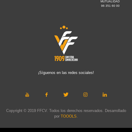
MUTUALIDAD
96 351 60 00
¡Síguenos en las redes sociales!
Copyright © 2019 FFCV. Todos los derechos reservados. Desarrollado
por
TOOOLS
.