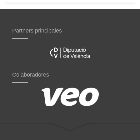
Partners principales
Colaboradores