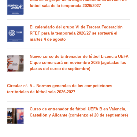
fútbol sala de la temporada 2026/2027
El calendario del grupo VI de Tercera Federación
RFEF para la temporada 2026/27 se sorteará el
martes 4 de agosto
Nuevo curso de Entrenador de fútbol Licencia UEFA
C que comenzará en noviembre 2026 (agotadas las
plazas del curso de septiembre)
Circular nº. 5 – Normas generales de las competiciones
territoriales de fútbol sala 2026-2027
Curso de entrenador de fútbol UEFA B en Valencia,
Castellón y Alicante (comienzo el 20 de septiembre)