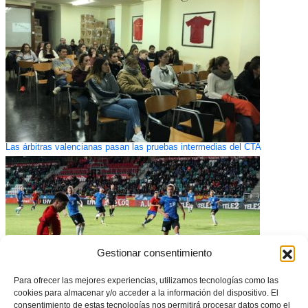
Las árbitras valencianas pasan las pruebas intermedias del CTA
Gestionar consentimiento
Para ofrecer las mejores experiencias, utilizamos tecnologías como las
cookies para almacenar y/o acceder a la información del dispositivo. El
consentimiento de estas tecnologías nos permitirá procesar datos como el