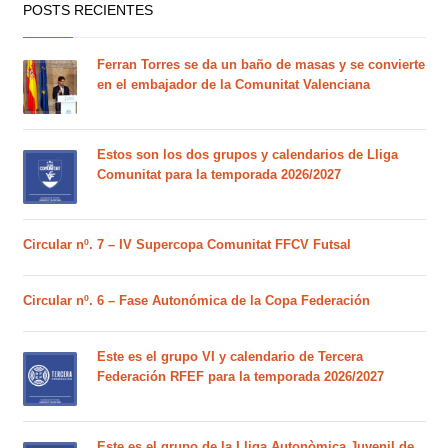
POSTS RECIENTES
Ferran Torres se da un baño de masas y se convierte
en el embajador de la Comunitat Valenciana
Estos son los dos grupos y calendarios de Lliga
Comunitat para la temporada 2026/2027
Circular nº. 7 – IV Supercopa Comunitat FFCV Futsal
Circular nº. 6 – Fase Autonómica de la Copa Federación
Este es el grupo VI y calendario de Tercera
Federación RFEF para la temporada 2026/2027
Este es el grupo de la Lliga Autonòmica Juvenil de