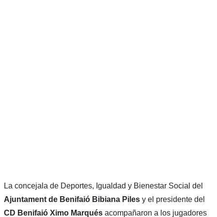
La concejala de Deportes, Igualdad y Bienestar Social del
Ajuntament de Benifaió
Bibiana
Piles
y el presidente del
CD Benifaió Ximo Marqués
acompañaron a los jugadores