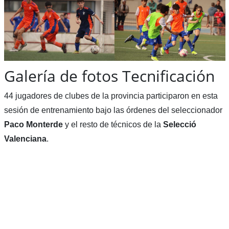
Galería de fotos Tecnificación
44 jugadores de clubes de la provincia participaron en esta
sesión de entrenamiento bajo las órdenes del seleccionador
Paco Monterde
y el resto de técnicos de la
Selecció
Valenciana
.