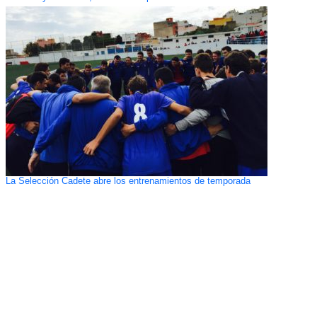
La Selección Cadete abre los entrenamientos de temporada