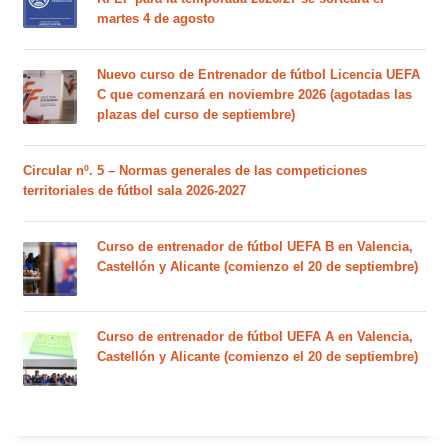
martes 4 de agosto
Nuevo curso de Entrenador de fútbol Licencia UEFA
C que comenzará en noviembre 2026 (agotadas las
plazas del curso de septiembre)
Circular nº. 5 – Normas generales de las competiciones
territoriales de fútbol sala 2026-2027
Curso de entrenador de fútbol UEFA B en Valencia,
Castellón y Alicante (comienzo el 20 de septiembre)
Curso de entrenador de fútbol UEFA A en Valencia,
Castellón y Alicante (comienzo el 20 de septiembre)