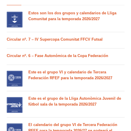
Estos son los dos grupos y calendarios de Lliga
Comunitat para la temporada 2026/2027
Circular nº. 7 – IV Supercopa Comunitat FFCV Futsal
Circular nº. 6 – Fase Autonómica de la Copa Federación
Este es el grupo VI y calendario de Tercera
Federación RFEF para la temporada 2026/2027
Este es el grupo de la Lliga Autonòmica Juvenil de
fútbol sala de la temporada 2026/2027
El calendario del grupo VI de Tercera Federación
RFEF para la temporada 2026/27 se sorteará el