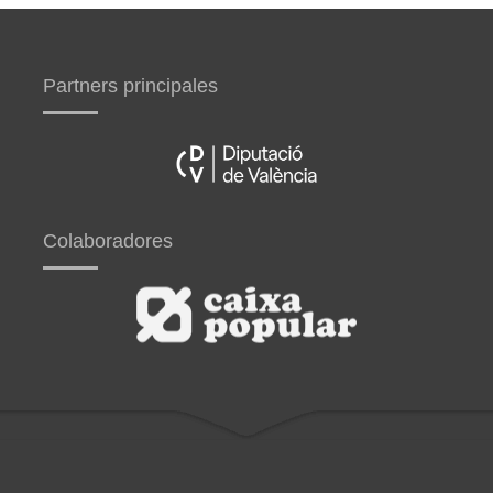
Partners principales
Colaboradores