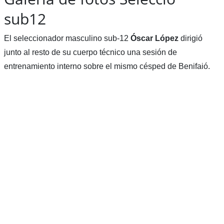
sub12
El seleccionador masculino sub-12
Óscar
López
dirigió
junto al resto de su cuerpo técnico una sesión de
entrenamiento interno sobre el mismo césped de Benifaió.