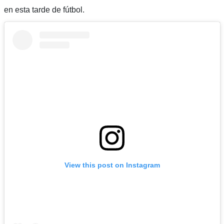
en esta tarde de fútbol.
View this post on Instagram