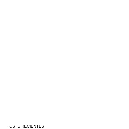
POSTS RECIENTES