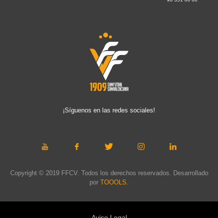
¡Síguenos en las redes sociales!
Copyright © 2019 FFCV. Todos los derechos reservados. Desarrollado
por
TOOOLS
.
Aviso Legal