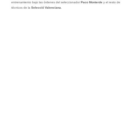
entrenamiento bajo las órdenes del seleccionador
Paco Monterde
y el resto de
técnicos de la
Selecció Valenciana
.