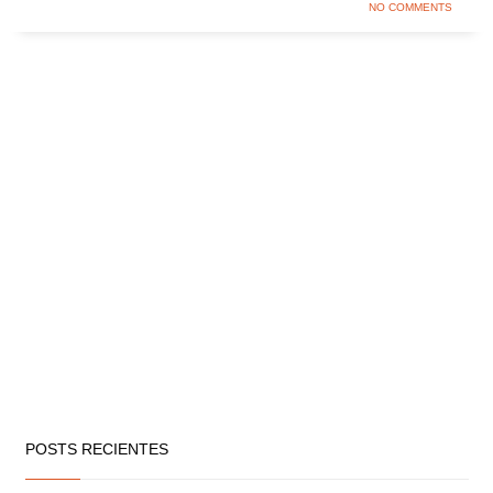
NO COMMENTS
POSTS RECIENTES