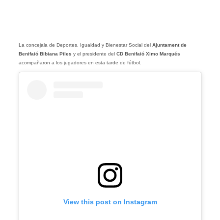
La concejala de Deportes, Igualdad y Bienestar Social del
Ajuntament de
Benifaió
Bibiana
Piles
y el presidente del
CD Benifaió Ximo Marqués
acompañaron a los jugadores en esta tarde de fútbol.
View this post on Instagram