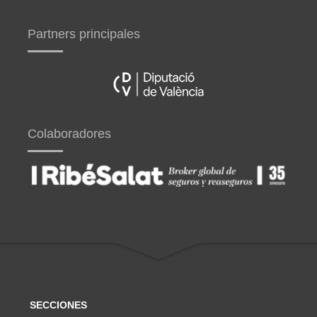
Partners principales
Colaboradores
SECCIONES