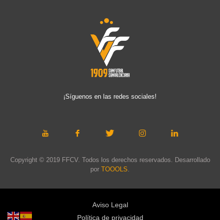
¡Síguenos en las redes sociales!
Copyright © 2019 FFCV. Todos los derechos reservados. Desarrollado
por
TOOOLS
.
Aviso Legal
Política de privacidad