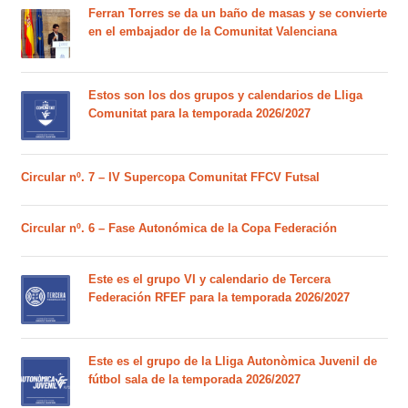
Ferran Torres se da un baño de masas y se convierte
en el embajador de la Comunitat Valenciana
Estos son los dos grupos y calendarios de Lliga
Comunitat para la temporada 2026/2027
Circular nº. 7 – IV Supercopa Comunitat FFCV Futsal
Circular nº. 6 – Fase Autonómica de la Copa Federación
Este es el grupo VI y calendario de Tercera
Federación RFEF para la temporada 2026/2027
Este es el grupo de la Lliga Autonòmica Juvenil de
fútbol sala de la temporada 2026/2027