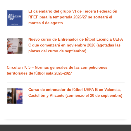
El calendario del grupo VI de Tercera Federación
RFEF para la temporada 2026/27 se sorteará el
martes 4 de agosto
Nuevo curso de Entrenador de fútbol Licencia UEFA
C que comenzará en noviembre 2026 (agotadas las
plazas del curso de septiembre)
Circular nº. 5 – Normas generales de las competiciones
territoriales de fútbol sala 2026-2027
Curso de entrenador de fútbol UEFA B en Valencia,
Castellón y Alicante (comienzo el 20 de septiembre)