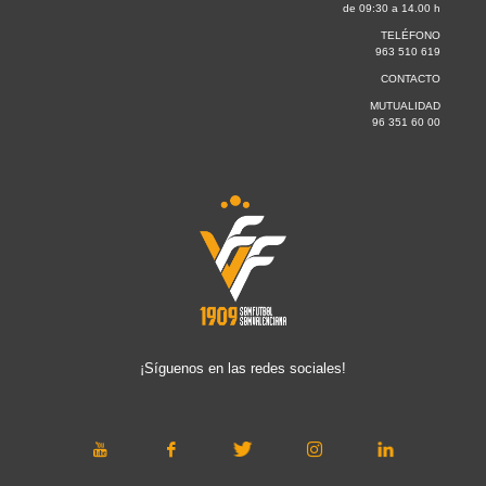
de 09:30 a 14.00 h
TELÉFONO
963 510 619
CONTACTO
MUTUALIDAD
96 351 60 00
¡Síguenos en las redes sociales!