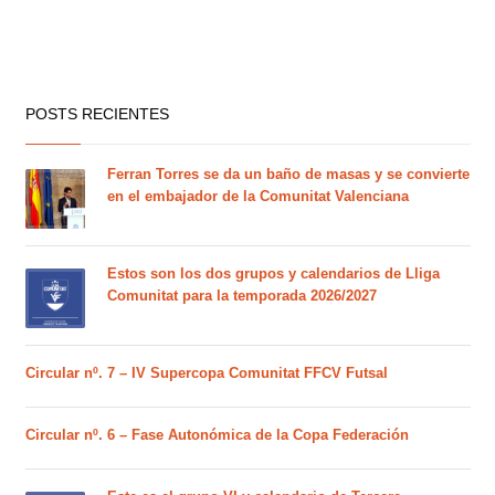
POSTS RECIENTES
Ferran Torres se da un baño de masas y se convierte
en el embajador de la Comunitat Valenciana
Estos son los dos grupos y calendarios de Lliga
Comunitat para la temporada 2026/2027
Circular nº. 7 – IV Supercopa Comunitat FFCV Futsal
Circular nº. 6 – Fase Autonómica de la Copa Federación