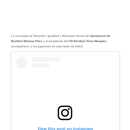
La concejala de Deportes, Igualdad y Bienestar Social del
Ajuntament de
Benifaió
Bibiana
Piles
y el presidente del
CD Benifaió Ximo Marqués
acompañaron a los jugadores en esta tarde de fútbol.
View this post on Instagram