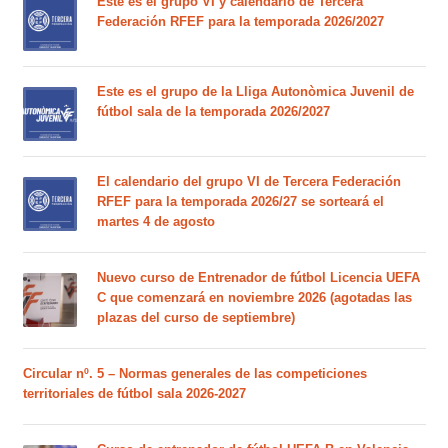
Este es el grupo VI y calendario de Tercera
Federación RFEF para la temporada 2026/2027
Este es el grupo de la Lliga Autonòmica Juvenil de
fútbol sala de la temporada 2026/2027
El calendario del grupo VI de Tercera Federación
RFEF para la temporada 2026/27 se sorteará el
martes 4 de agosto
Nuevo curso de Entrenador de fútbol Licencia UEFA
C que comenzará en noviembre 2026 (agotadas las
plazas del curso de septiembre)
Circular nº. 5 – Normas generales de las competiciones
territoriales de fútbol sala 2026-2027