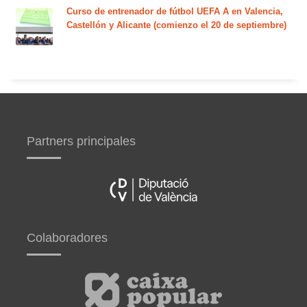
Curso de entrenador de fútbol UEFA A en Valencia,
Castellón y Alicante (comienzo el 20 de septiembre)
Partners principales
Colaboradores