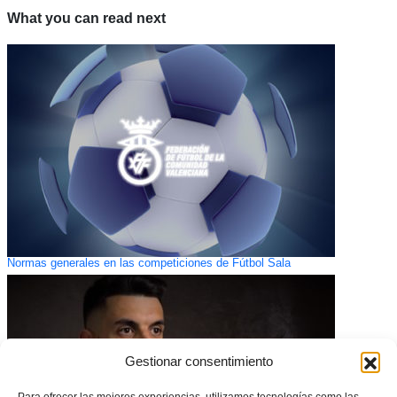
What you can read next
Normas generales en las competiciones de Fútbol Sala
Gestionar consentimiento