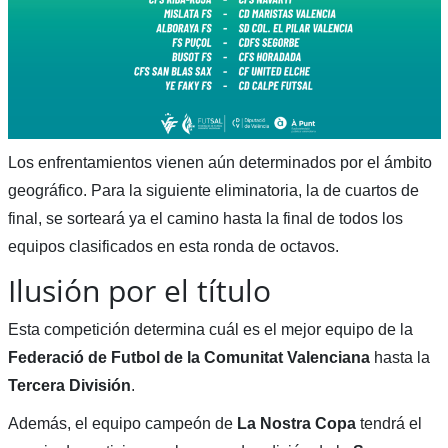
Los enfrentamientos vienen aún determinados por el ámbito
geográfico. Para la siguiente eliminatoria, la de cuartos de
final, se sorteará ya el camino hasta la final de todos los
equipos clasificados en esta ronda de octavos.
Ilusión por el título
Esta competición determina cuál es el mejor equipo de la
Federació de Futbol de la Comunitat Valenciana
hasta la
Tercera División
.
Además, el equipo campeón de
La Nostra Copa
tendrá el