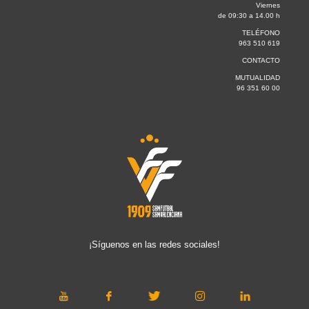
Viernes
de 09:30 a 14.00 h
TELÉFONO
963 510 619
CONTACTO
MUTUALIDAD
96 351 60 00
¡Síguenos en las redes sociales!