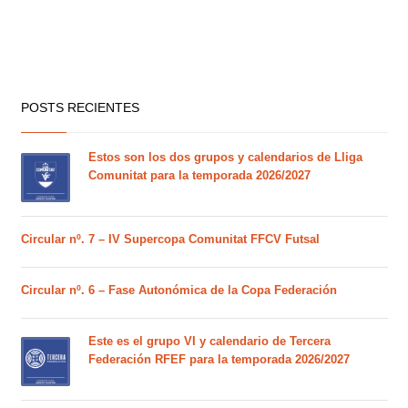
POSTS RECIENTES
Estos son los dos grupos y calendarios de Lliga
Comunitat para la temporada 2026/2027
Circular nº. 7 – IV Supercopa Comunitat FFCV Futsal
Circular nº. 6 – Fase Autonómica de la Copa Federación
Este es el grupo VI y calendario de Tercera
Federación RFEF para la temporada 2026/2027