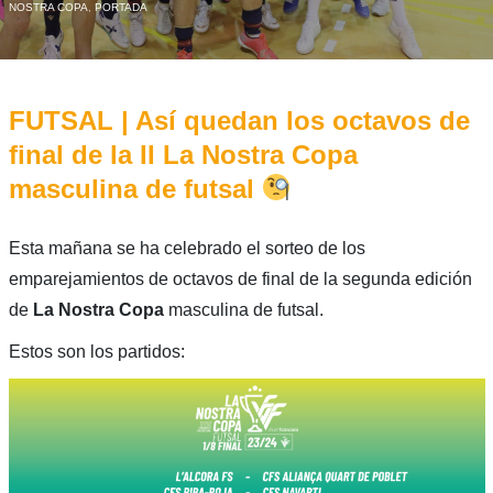
NOSTRA COPA
,
PORTADA
FUTSAL | Así quedan los octavos de
final de la II La Nostra Copa
masculina de futsal
Esta mañana se ha celebrado el sorteo de los
emparejamientos de octavos de final de la segunda edición
de
La Nostra Copa
masculina de futsal.
Estos son los partidos: