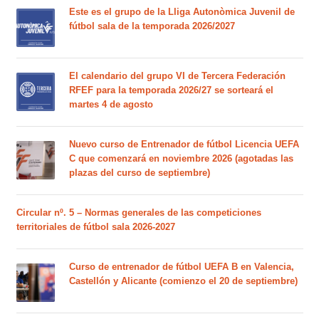
Este es el grupo de la Lliga Autonòmica Juvenil de
fútbol sala de la temporada 2026/2027
El calendario del grupo VI de Tercera Federación
RFEF para la temporada 2026/27 se sorteará el
martes 4 de agosto
Nuevo curso de Entrenador de fútbol Licencia UEFA
C que comenzará en noviembre 2026 (agotadas las
plazas del curso de septiembre)
Circular nº. 5 – Normas generales de las competiciones
territoriales de fútbol sala 2026-2027
Curso de entrenador de fútbol UEFA B en Valencia,
Castellón y Alicante (comienzo el 20 de septiembre)