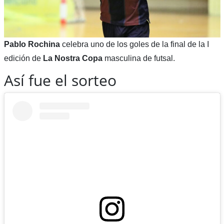
Pablo Rochina
celebra uno de los goles de la final de la I
edición de
La Nostra Copa
masculina de futsal.
Así fue el sorteo