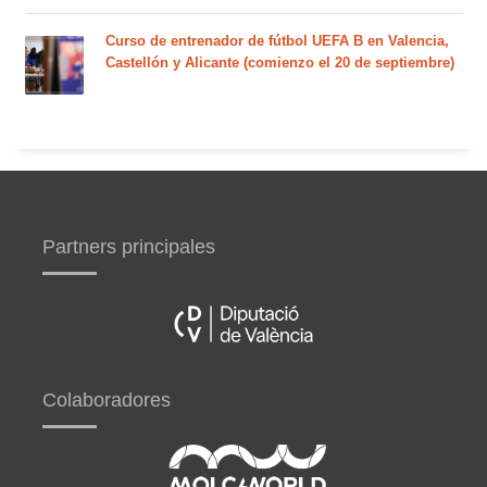
Curso de entrenador de fútbol UEFA B en Valencia,
Castellón y Alicante (comienzo el 20 de septiembre)
Partners principales
Colaboradores