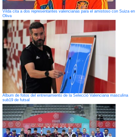
Vilda cita a dos representantes valencianas para el amistoso con Suiza en
Oliva
Álbum de fotos del entrenamiento de la Selecció Valenciana masculina
sub19 de futsal