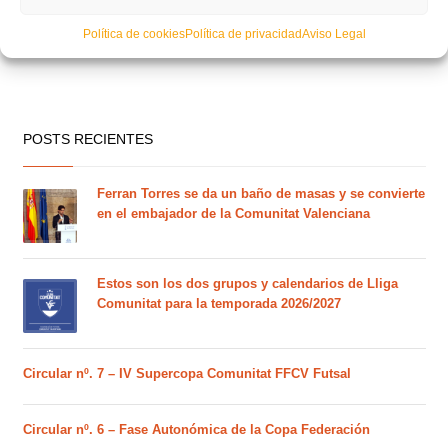
Política de cookies
Política de privacidad
Aviso Legal
POSTS RECIENTES
Ferran Torres se da un baño de masas y se convierte
en el embajador de la Comunitat Valenciana
Estos son los dos grupos y calendarios de Lliga
Comunitat para la temporada 2026/2027
Circular nº. 7 – IV Supercopa Comunitat FFCV Futsal
Circular nº. 6 – Fase Autonómica de la Copa Federación