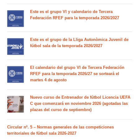
Este es el grupo VI y calendario de Tercera
Federación RFEF para la temporada 2026/2027
Este es el grupo de la Lliga Autonòmica Juvenil de
fútbol sala de la temporada 2026/2027
El calendario del grupo VI de Tercera Federación
RFEF para la temporada 2026/27 se sorteará el
martes 4 de agosto
Nuevo curso de Entrenador de fútbol Licencia UEFA
C que comenzará en noviembre 2026 (agotadas las
plazas del curso de septiembre)
Circular nº. 5 – Normas generales de las competiciones
territoriales de fútbol sala 2026-2027