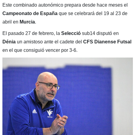
Este combinado autonómico prepara desde hace meses el
Campeonato de España
que se celebrará del 19 al 23 de
abril en
Murcia
.
El pasado 27 de febrero, la
Selecció
sub14 disputó en
Dénia
un amistoso ante el cadete del
CFS
Dianense
Futsal
en el que consiguió vencer por 3-6.