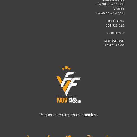
de 09:30 a 15.00h
Viernes
de 09:30 a 14.00 h
TELÉFONO
963 510 619
CONTACTO
MUTUALIDAD
96 351 60 00
¡Síguenos en las redes sociales!