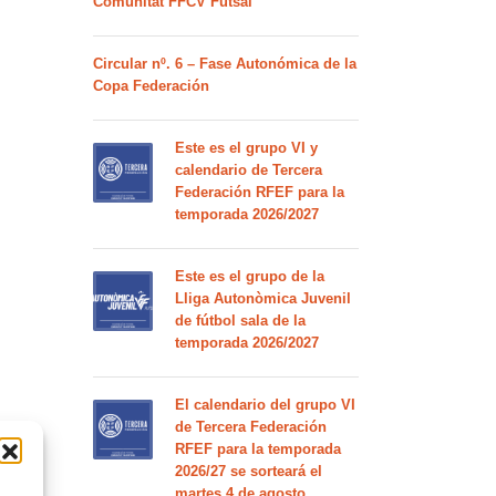
Comunitat FFCV Futsal
Circular nº. 6 – Fase Autonómica de la
Copa Federación
Este es el grupo VI y
calendario de Tercera
Federación RFEF para la
temporada 2026/2027
Este es el grupo de la
Lliga Autonòmica Juvenil
de fútbol sala de la
temporada 2026/2027
El calendario del grupo VI
de Tercera Federación
RFEF para la temporada
2026/27 se sorteará el
martes 4 de agosto