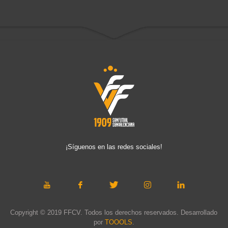
¡Síguenos en las redes sociales!
Copyright © 2019 FFCV. Todos los derechos reservados. Desarrollado
por
TOOOLS
.