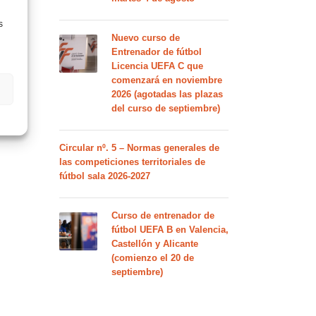
s
Nuevo curso de
Entrenador de fútbol
Licencia UEFA C que
comenzará en noviembre
2026 (agotadas las plazas
del curso de septiembre)
Circular nº. 5 – Normas generales de
las competiciones territoriales de
fútbol sala 2026-2027
Curso de entrenador de
fútbol UEFA B en Valencia,
Castellón y Alicante
(comienzo el 20 de
septiembre)