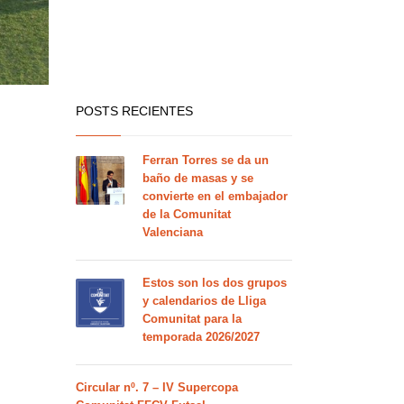
POSTS RECIENTES
Ferran Torres se da un
baño de masas y se
convierte en el embajador
de la Comunitat
Valenciana
Estos son los dos grupos
y calendarios de Lliga
Comunitat para la
temporada 2026/2027
Circular nº. 7 – IV Supercopa