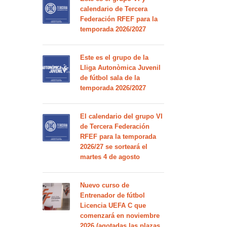
calendario de Tercera
Federación RFEF para la
temporada 2026/2027
Este es el grupo de la
Lliga Autonòmica Juvenil
de fútbol sala de la
temporada 2026/2027
El calendario del grupo VI
de Tercera Federación
RFEF para la temporada
2026/27 se sorteará el
martes 4 de agosto
Nuevo curso de
Entrenador de fútbol
Licencia UEFA C que
comenzará en noviembre
2026 (agotadas las plazas