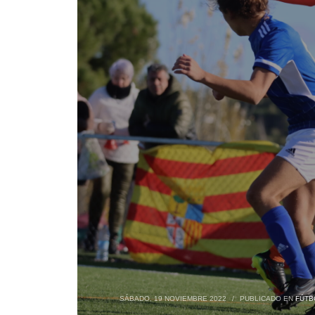
SÁBADO, 19 NOVIEMBRE 2022
/
PUBLICADO EN
FÚTB