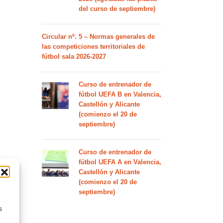
del curso de septiembre)
Circular nº. 5 – Normas generales de
las competiciones territoriales de
fútbol sala 2026-2027
Curso de entrenador de
fútbol UEFA B en Valencia,
Castellón y Alicante
(comienzo el 20 de
septiembre)
Curso de entrenador de
fútbol UEFA A en Valencia,
Castellón y Alicante
(comienzo el 20 de
septiembre)
s