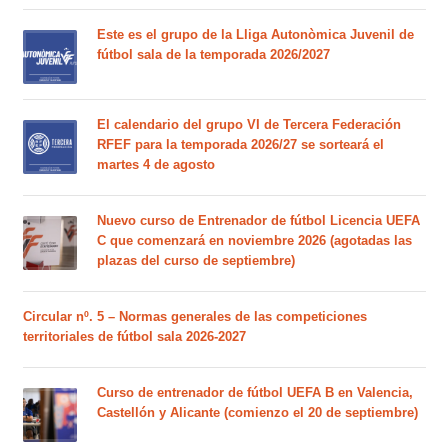
Este es el grupo de la Lliga Autonòmica Juvenil de
fútbol sala de la temporada 2026/2027
El calendario del grupo VI de Tercera Federación
RFEF para la temporada 2026/27 se sorteará el
martes 4 de agosto
Nuevo curso de Entrenador de fútbol Licencia UEFA
C que comenzará en noviembre 2026 (agotadas las
plazas del curso de septiembre)
Circular nº. 5 – Normas generales de las competiciones
territoriales de fútbol sala 2026-2027
Curso de entrenador de fútbol UEFA B en Valencia,
Castellón y Alicante (comienzo el 20 de septiembre)