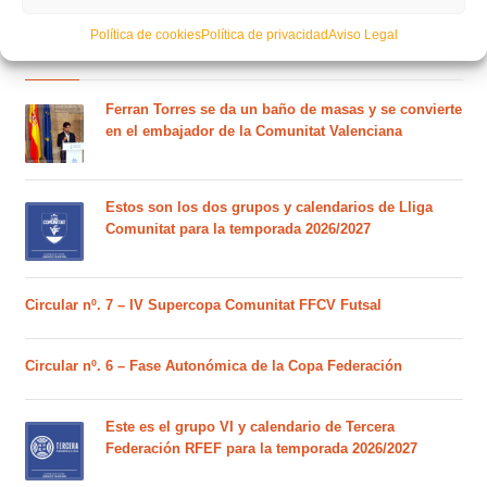
Política de cookies
Política de privacidad
Aviso Legal
POSTS RECIENTES
Ferran Torres se da un baño de masas y se convierte
en el embajador de la Comunitat Valenciana
Estos son los dos grupos y calendarios de Lliga
Comunitat para la temporada 2026/2027
Circular nº. 7 – IV Supercopa Comunitat FFCV Futsal
Circular nº. 6 – Fase Autonómica de la Copa Federación
Este es el grupo VI y calendario de Tercera
Federación RFEF para la temporada 2026/2027