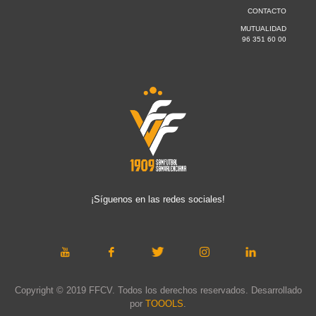
CONTACTO
MUTUALIDAD
96 351 60 00
¡Síguenos en las redes sociales!
Copyright © 2019 FFCV. Todos los derechos reservados. Desarrollado
por
TOOOLS
.