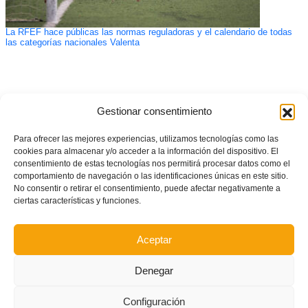
La RFEF hace públicas las normas reguladoras y el calendario de todas
las categorías nacionales Valenta
Gestionar consentimiento
Para ofrecer las mejores experiencias, utilizamos tecnologías como las
cookies para almacenar y/o acceder a la información del dispositivo. El
consentimiento de estas tecnologías nos permitirá procesar datos como el
comportamiento de navegación o las identificaciones únicas en este sitio.
No consentir o retirar el consentimiento, puede afectar negativamente a
ciertas características y funciones.
Aceptar
Denegar
Configuración