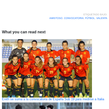
ETIQUETADO BAJO:
AMISTOSO
,
CONVOCATORIA
,
FÚTBOL
,
VALENTA
What you can read next
Enith se suma a la convocatoria de España Sub 19 para medirse a Italia