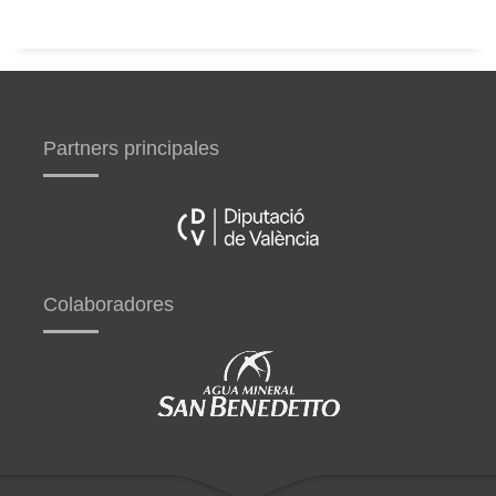
Partners principales
Colaboradores