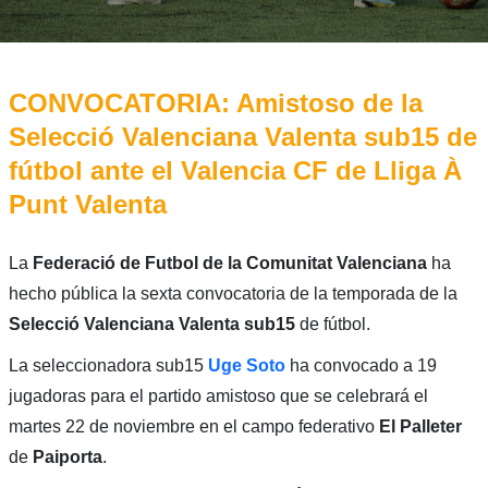
CONVOCATORIA: Amistoso de la
Selecció Valenciana Valenta sub15 de
fútbol ante el Valencia CF de Lliga À
Punt Valenta
La
Federació de Futbol de la Comunitat Valenciana
ha
hecho pública la sexta convocatoria de la temporada de la
Selecció Valenciana Valenta sub15
de fútbol.
La seleccionadora sub15
Uge Soto
ha convocado a 19
jugadoras para el partido amistoso que se celebrará el
martes 22 de noviembre en el campo federativo
El Palleter
de
Paiporta
.