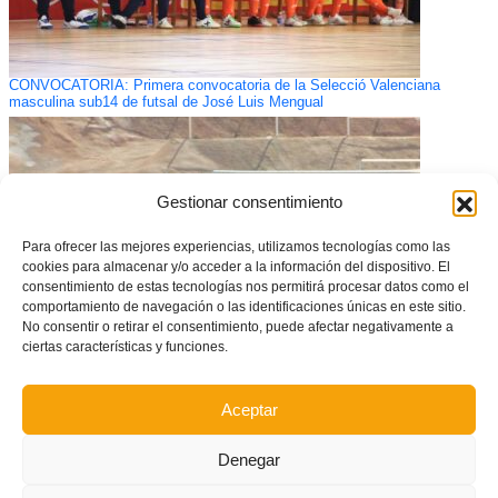
CONVOCATORIA: Primera convocatoria de la Selecció Valenciana
masculina sub14 de futsal de José Luis Mengual
Gestionar consentimiento
Para ofrecer las mejores experiencias, utilizamos tecnologías como las
cookies para almacenar y/o acceder a la información del dispositivo. El
consentimiento de estas tecnologías nos permitirá procesar datos como el
comportamiento de navegación o las identificaciones únicas en este sitio.
No consentir o retirar el consentimiento, puede afectar negativamente a
ciertas características y funciones.
Los grupos 5 y 6 completan la Segunda Regional Femenina
Aceptar
Denegar