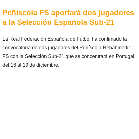
Peñíscola FS aportará dos jugadores
a la Selección Española Sub-21
La Real Federación Española de Fútbol ha confimado la
convocatoria de dos jugadores del Peñíscola Rehabmedic
FS con la Selección Sub-21 que se concentrará en Portugal
del 16 al 19 de diciembre.