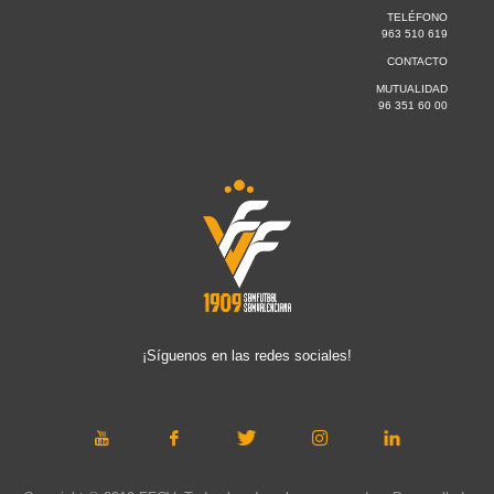
TELÉFONO
963 510 619
CONTACTO
MUTUALIDAD
96 351 60 00
¡Síguenos en las redes sociales!