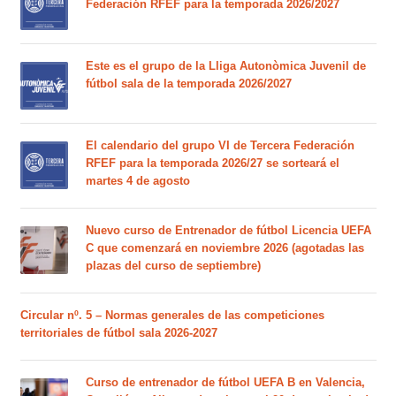
Federación RFEF para la temporada 2026/2027
Este es el grupo de la Lliga Autonòmica Juvenil de
fútbol sala de la temporada 2026/2027
El calendario del grupo VI de Tercera Federación
RFEF para la temporada 2026/27 se sorteará el
martes 4 de agosto
Nuevo curso de Entrenador de fútbol Licencia UEFA
C que comenzará en noviembre 2026 (agotadas las
plazas del curso de septiembre)
Circular nº. 5 – Normas generales de las competiciones
territoriales de fútbol sala 2026-2027
Curso de entrenador de fútbol UEFA B en Valencia,