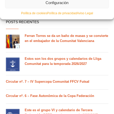
Configuración
Política de cookies
Política de privacidad
Aviso Legal
POSTS RECIENTES
Ferran Torres se da un baño de masas y se convierte
en el embajador de la Comunitat Valenciana
Estos son los dos grupos y calendarios de Lliga
Comunitat para la temporada 2026/2027
Circular nº. 7 – IV Supercopa Comunitat FFCV Futsal
Circular nº. 6 – Fase Autonómica de la Copa Federación
Este es el grupo VI y calendario de Tercera