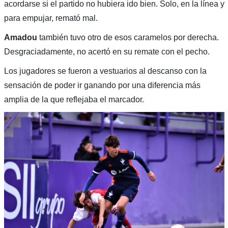
acordarse si el partido no hubiera ido bien. Solo, en la línea y
para empujar, remató mal.
Amadou
también tuvo otro de esos caramelos por derecha.
Desgraciadamente, no acertó en su remate con el pecho.
Los jugadores se fueron a vestuarios al descanso con la
sensación de poder ir ganando por una diferencia más
amplia de la que reflejaba el marcador.