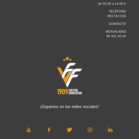
de 09:30 a 14.00 h
TELÉFONO
963 510 619
CONTACTO
MUTUALIDAD
96 351 60 00
¡Síguenos en las redes sociales!