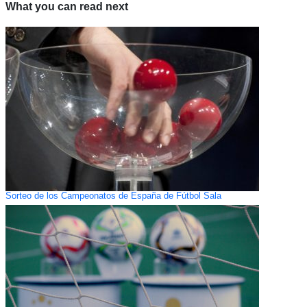
What you can read next
Sorteo de los Campeonatos de España de Fútbol Sala