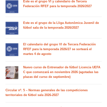
Este es el grupo VI y calendario de Tercera
Federación RFEF para la temporada 2026/2027
Este es el grupo de la Lliga Autonòmica Juvenil de
fútbol sala de la temporada 2026/2027
El calendario del grupo VI de Tercera Federación
RFEF para la temporada 2026/27 se sorteará el
martes 4 de agosto
Nuevo curso de Entrenador de fútbol Licencia UEFA
C que comenzará en noviembre 2026 (agotadas las
plazas del curso de septiembre)
Circular nº. 5 – Normas generales de las competiciones
territoriales de fútbol sala 2026-2027