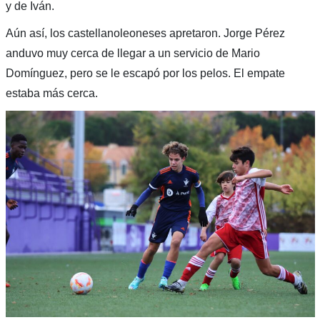
y de Iván.
Aún así, los castellanoleoneses apretaron. Jorge Pérez
anduvo muy cerca de llegar a un servicio de Mario
Domínguez, pero se le escapó por los pelos. El empate
estaba más cerca.