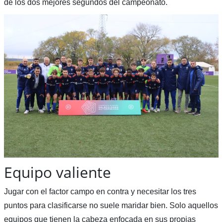
de los dos mejores segundos del campeonato.
Equipo valiente
Jugar con el factor campo en contra y necesitar los tres
puntos para clasificarse no suele maridar bien. Solo aquellos
equipos que tienen la cabeza enfocada en sus propias