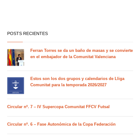
POSTS RECIENTES
Ferran Torres se da un baño de masas y se convierte
en el embajador de la Comunitat Valenciana
Estos son los dos grupos y calendarios de Lliga
Comunitat para la temporada 2026/2027
Circular nº. 7 – IV Supercopa Comunitat FFCV Futsal
Circular nº. 6 – Fase Autonómica de la Copa Federación