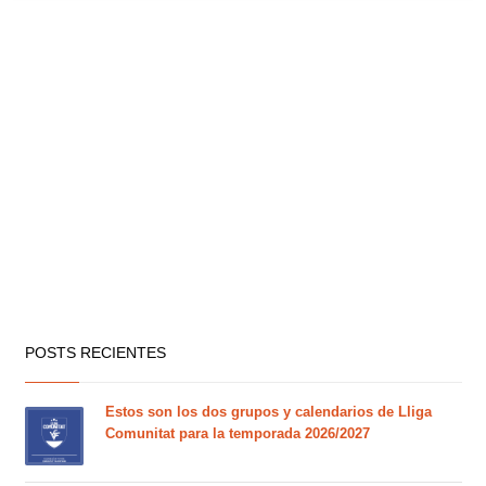
POSTS RECIENTES
Estos son los dos grupos y calendarios de Lliga
Comunitat para la temporada 2026/2027