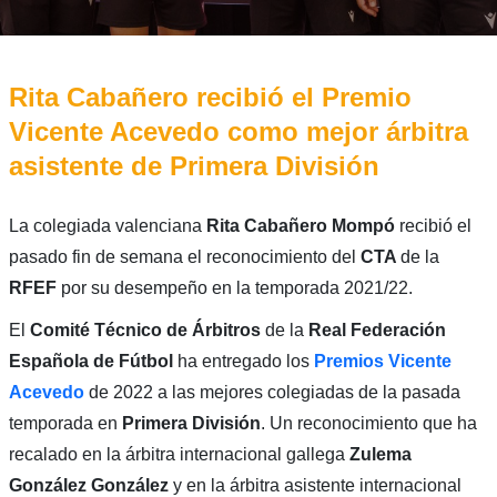
Rita Cabañero recibió el Premio
Vicente Acevedo como mejor árbitra
asistente de Primera División
La colegiada valenciana
Rita Cabañero Mompó
recibió el
pasado fin de semana el reconocimiento del
CTA
de la
RFEF
por su desempeño en la temporada 2021/22.
El
Comité Técnico de Árbitros
de la
Real Federación
Española de Fútbol
ha entregado los
Premios Vicente
Acevedo
de 2022 a las mejores colegiadas de la pasada
temporada en
Primera División
. Un reconocimiento que ha
recalado en la árbitra internacional gallega
Zulema
González González
y en la árbitra asistente internacional