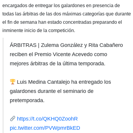
encargados de entregar los galardones en presencia de
todas las árbitras de las dos máximas categorías que durante
el fin de semana han estado concentradas preparando el
inminente inicio de la competición.
ÁRBITRAS | Zulema González y Rita Cabañero
reciben el Premio Vicente Acevedo como
mejores árbitras de la última temporada.
Luis Medina Cantalejo ha entregado los
galardones durante el seminario de
pretemporada.
https://t.co/QKHQ0ZoohR
pic.twitter.com/PVWpmrBkED