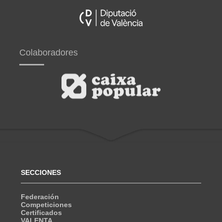
Colaboradores
SECCIONES
Federación
Competiciones
Certificados
VALENTA