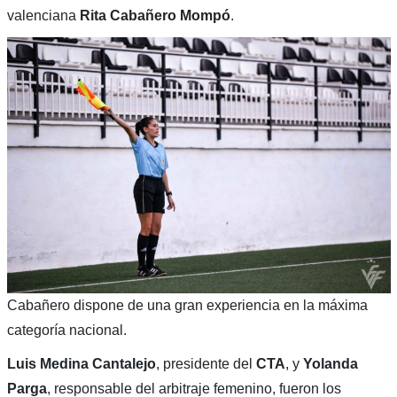
valenciana
Rita Cabañero Mompó
.
Cabañero dispone de una gran experiencia en la máxima
categoría nacional.
Luis Medina Cantalejo
, presidente del
CTA
, y
Yolanda
Parga
, responsable del arbitraje femenino, fueron los