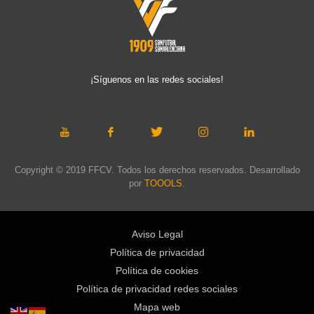
¡Síguenos en las redes sociales!
Copyright © 2019 FFCV. Todos los derechos reservados. Desarrollado
por
TOOOLS
.
Aviso Legal
Política de privacidad
Política de cookies
Política de privacidad redes sociales
Mapa web