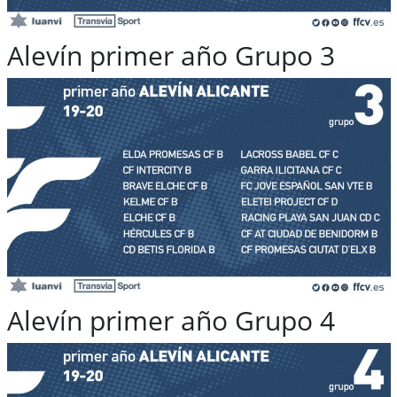
Alevín primer año Grupo 3
Alevín primer año Grupo 4