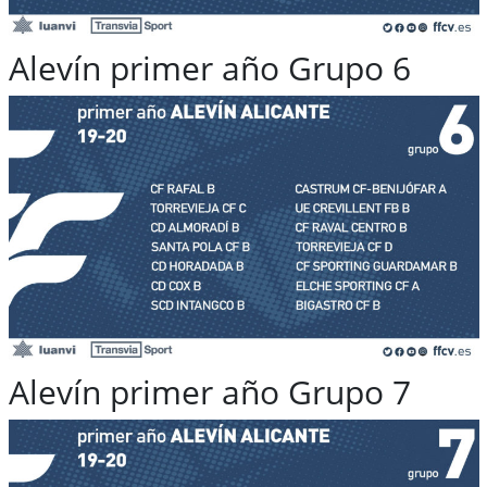
Alevín primer año Grupo 6
Alevín primer año Grupo 7