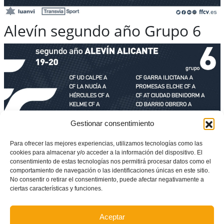
Alevín segundo año Grupo 6
Gestionar consentimiento
Para ofrecer las mejores experiencias, utilizamos tecnologías como las
cookies para almacenar y/o acceder a la información del dispositivo. El
consentimiento de estas tecnologías nos permitirá procesar datos como el
comportamiento de navegación o las identificaciones únicas en este sitio.
Alevín segundo año Grupo 7
No consentir o retirar el consentimiento, puede afectar negativamente a
ciertas características y funciones.
Aceptar