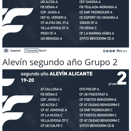
Alevín segundo año Grupo 2