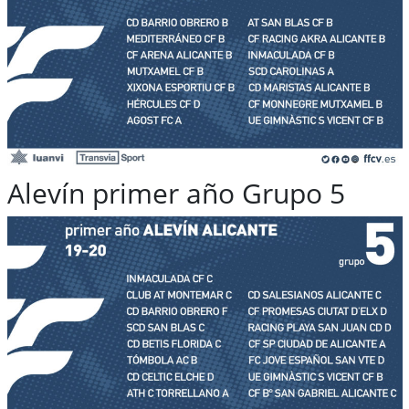
Alevín primer año Grupo 5