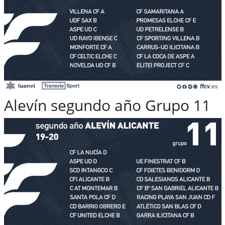
Alevín segundo año Grupo 11