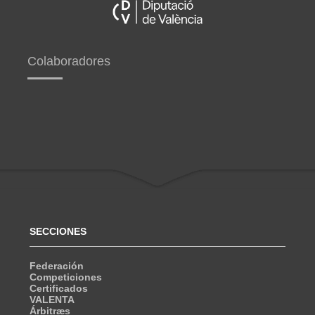
Colaboradores
SECCIONES
Federación
Competiciones
Certificados
VALENTA
Árbitræs