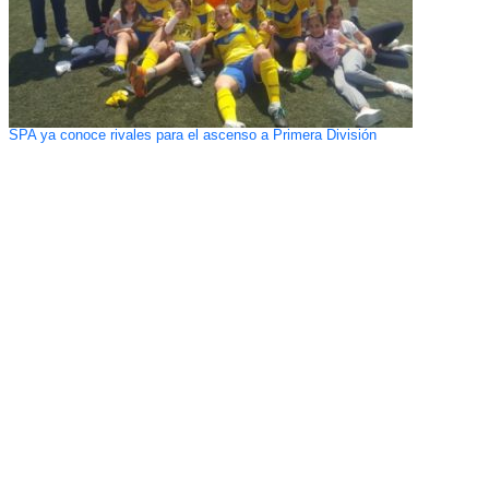
SPA ya conoce rivales para el ascenso a Primera División