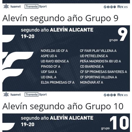
Alevín segundo año Grupo 9
Alevín segundo año Grupo 10