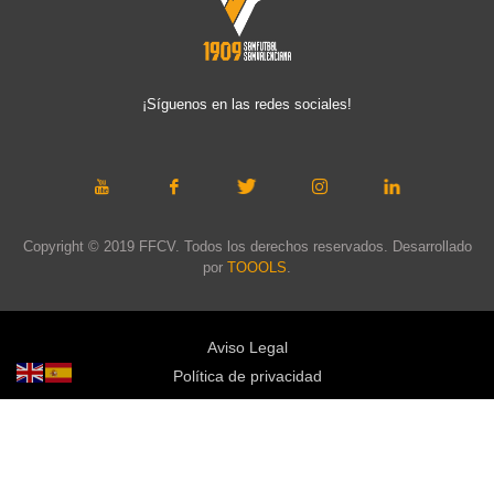
¡Síguenos en las redes sociales!
Copyright © 2019 FFCV. Todos los derechos reservados. Desarrollado
por
TOOOLS
.
Aviso Legal
Política de privacidad
Política de cookies
Política de privacidad redes sociales
Mapa web