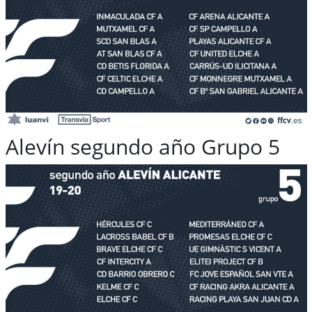
Alevín segundo año Grupo 5