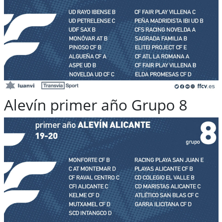
Alevín primer año Grupo 8