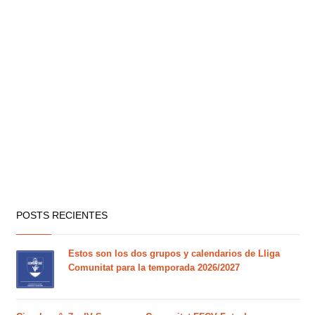
POSTS RECIENTES
Estos son los dos grupos y calendarios de Lliga
Comunitat para la temporada 2026/2027