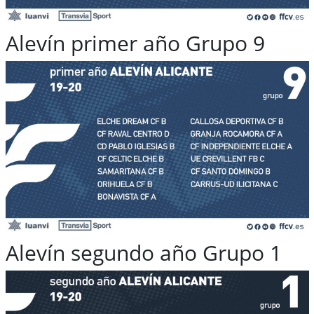
Alevín primer año Grupo 9
Alevín segundo año Grupo 1