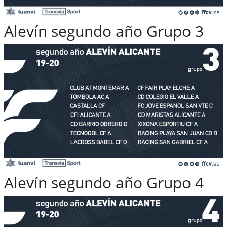
Alevín segundo año Grupo 3
Alevín segundo año Grupo 4