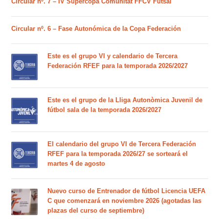
Circular nº. 7 – IV Supercopa Comunitat FFCV Futsal
Circular nº. 6 – Fase Autonómica de la Copa Federación
Este es el grupo VI y calendario de Tercera
Federación RFEF para la temporada 2026/2027
Este es el grupo de la Lliga Autonòmica Juvenil de
fútbol sala de la temporada 2026/2027
El calendario del grupo VI de Tercera Federación
RFEF para la temporada 2026/27 se sorteará el
martes 4 de agosto
Nuevo curso de Entrenador de fútbol Licencia UEFA
C que comenzará en noviembre 2026 (agotadas las
plazas del curso de septiembre)