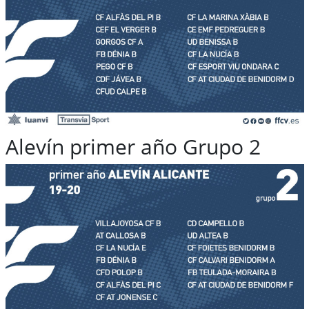
Alevín primer año Grupo 2