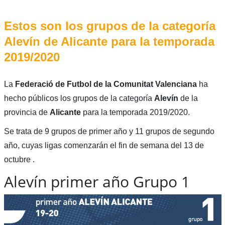
Estos son los grupos de la categoría
Alevín de Alicante para la temporada
2019/2020
La
Federació de Futbol de la Comunitat Valenciana
ha
hecho públicos los grupos de la categoría
Alevín
de la
provincia de
Alicante
para la temporada 2019/2020.
Se trata de 9 grupos de primer año y 11 grupos de segundo
año, cuyas ligas comenzarán el fin de semana del 13 de
octubre .
Alevín primer año Grupo 1