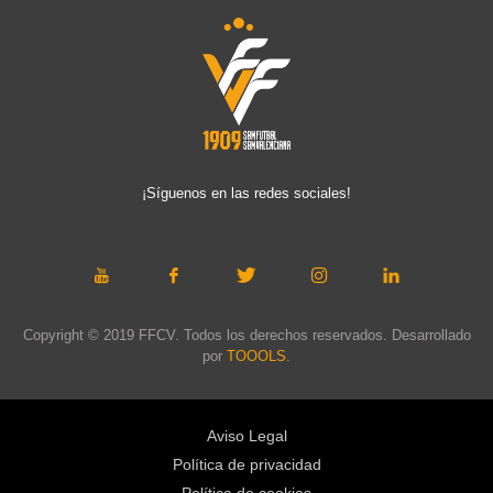
¡Síguenos en las redes sociales!
Copyright © 2019 FFCV. Todos los derechos reservados. Desarrollado
por
TOOOLS
.
Aviso Legal
Política de privacidad
Política de cookies