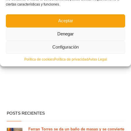
ciertas características y funciones.
Aceptar
Denegar
Configuración
Política de cookies
Política de privacidad
Aviso Legal
POSTS RECIENTES
Ferran Torres se da un baño de masas y se convierte