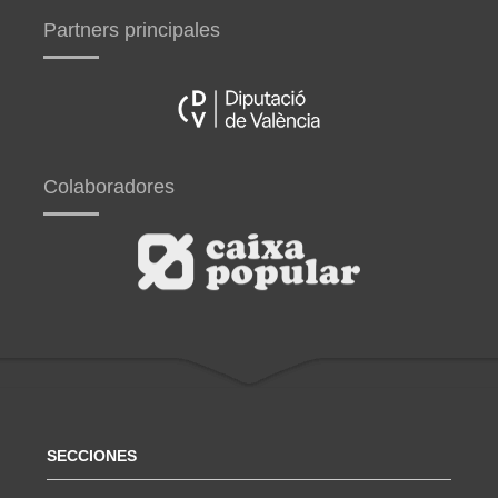
Partners principales
Colaboradores
SECCIONES