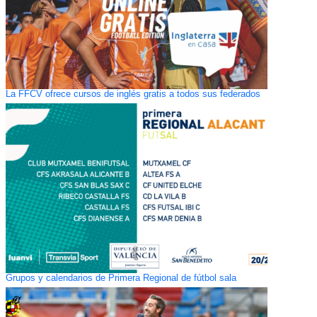
La FFCV ofrece cursos de inglés gratis a todos sus federados
Grupos y calendarios de Primera Regional de fútbol sala