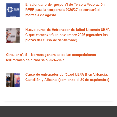
El calendario del grupo VI de Tercera Federación
RFEF para la temporada 2026/27 se sorteará el
martes 4 de agosto
Nuevo curso de Entrenador de fútbol Licencia UEFA
C que comenzará en noviembre 2026 (agotadas las
plazas del curso de septiembre)
Circular nº. 5 – Normas generales de las competiciones
territoriales de fútbol sala 2026-2027
Curso de entrenador de fútbol UEFA B en Valencia,
Castellón y Alicante (comienzo el 20 de septiembre)