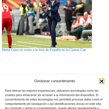
Marta Carro se suma a la lista de España en la Cyprus Cup
Gestionar consentimiento
Para ofrecer las mejores experiencias, utilizamos tecnologías como las
cookies para almacenar y/o acceder a la información del dispositivo. El
consentimiento de estas tecnologías nos permitirá procesar datos como el
comportamiento de navegación o las identificaciones únicas en este sitio.
No consentir o retirar el consentimiento, puede afectar negativamente a