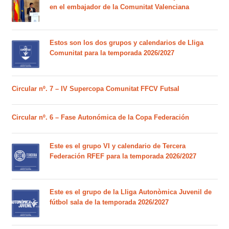
en el embajador de la Comunitat Valenciana
Estos son los dos grupos y calendarios de Lliga
Comunitat para la temporada 2026/2027
Circular nº. 7 – IV Supercopa Comunitat FFCV Futsal
Circular nº. 6 – Fase Autonómica de la Copa Federación
Este es el grupo VI y calendario de Tercera
Federación RFEF para la temporada 2026/2027
Este es el grupo de la Lliga Autonòmica Juvenil de
fútbol sala de la temporada 2026/2027