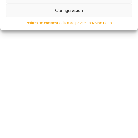
Configuración
Política de cookies
Política de privacidad
Aviso Legal