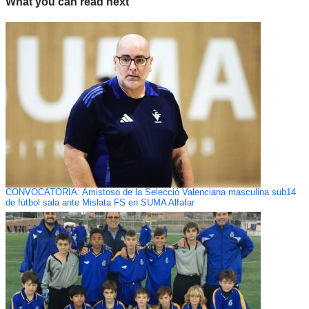
What you can read next
CONVOCATORIA: Amistoso de la Selecció Valenciana masculina sub14
de fútbol sala ante Mislata FS en SUMA Alfafar