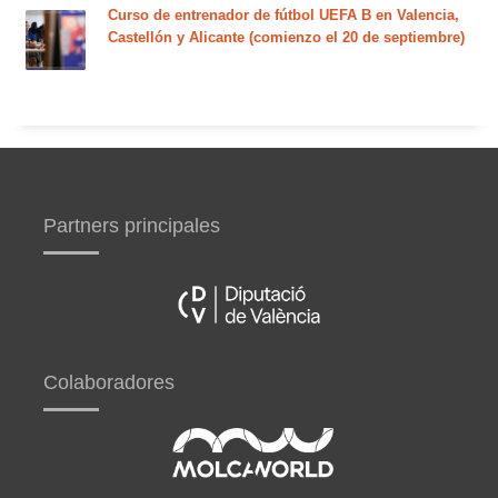
Curso de entrenador de fútbol UEFA B en Valencia,
Castellón y Alicante (comienzo el 20 de septiembre)
Partners principales
Colaboradores