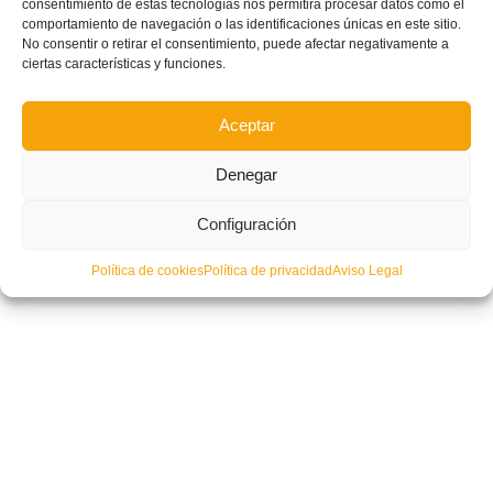
consentimiento de estas tecnologías nos permitirá procesar datos como el
comportamiento de navegación o las identificaciones únicas en este sitio.
No consentir o retirar el consentimiento, puede afectar negativamente a
ciertas características y funciones.
Aceptar
Denegar
Configuración
Política de cookies
Política de privacidad
Aviso Legal