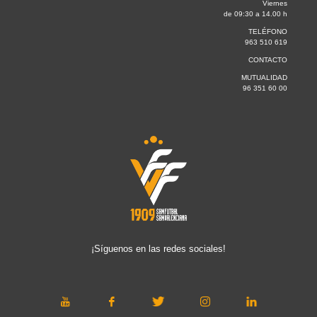
Viernes
de 09:30 a 14.00 h
TELÉFONO
963 510 619
CONTACTO
MUTUALIDAD
96 351 60 00
¡Síguenos en las redes sociales!