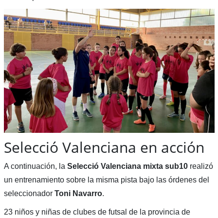
Selecció Valenciana en acción
A continuación, la
Selecció Valenciana mixta sub10
realizó
un entrenamiento sobre la misma pista bajo las órdenes del
seleccionador
Toni Navarro
.
23 niños y niñas de clubes de futsal de la provincia de