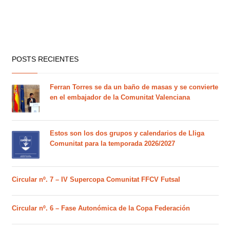
POSTS RECIENTES
Ferran Torres se da un baño de masas y se convierte
en el embajador de la Comunitat Valenciana
Estos son los dos grupos y calendarios de Lliga
Comunitat para la temporada 2026/2027
Circular nº. 7 – IV Supercopa Comunitat FFCV Futsal
Circular nº. 6 – Fase Autonómica de la Copa Federación