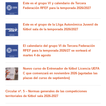
Este es el grupo VI y calendario de Tercera
Federación RFEF para la temporada 2026/2027
Este es el grupo de la Lliga Autonòmica Juvenil de
fútbol sala de la temporada 2026/2027
El calendario del grupo VI de Tercera Federación
RFEF para la temporada 2026/27 se sorteará el
martes 4 de agosto
Nuevo curso de Entrenador de fútbol Licencia UEFA
C que comenzará en noviembre 2026 (agotadas las
plazas del curso de septiembre)
Circular nº. 5 – Normas generales de las competiciones
territoriales de fútbol sala 2026-2027