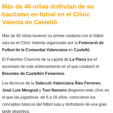
Más de 40 niñas disfrutan de su
bautismo en futsal en el Clínic
Valenta de Castelló
Más de 40 niñas tuvieron su primer contacto con el fútbol
sala en el Clínic Valenta organizado por la
Federació de
Futbol de la Comunitat Valenciana
en
Castelló
.
El Pabellón Chencho de la capital de
La Plana
fue el
escenario de este entrenamiento en el que colaboró el
Bisontes de Castellón Femenino
.
Los técnicos de la
Selecció Valenciana
Álex Ferreres
,
José Luis Mengual
y
Toni Navarro
dirigieron este clínic en
el que las jugadoras -de 6 a 18 años- conocieron los
conceptos básicos del fútbol sala y disfrutaron de una gran
tarde deportiva.