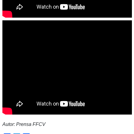
Autor: Prensa FFCV