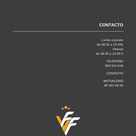
CONTACTO
Lunes a jueves
de 09:30 a 15.00h
Viernes
de 09:30 a 14.00 h
TELÉFONO
963 510 619
CONTACTO
MUTUALIDAD
96 351 60 00