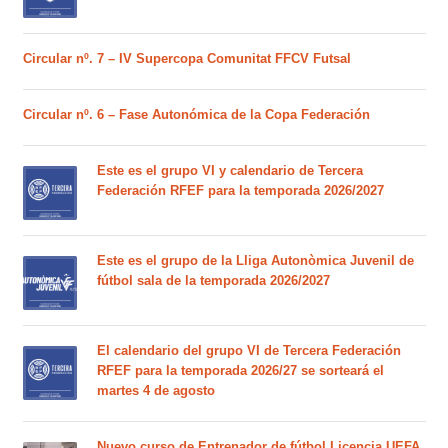
Circular nº. 7 – IV Supercopa Comunitat FFCV Futsal
Circular nº. 6 – Fase Autonómica de la Copa Federación
Este es el grupo VI y calendario de Tercera
Federación RFEF para la temporada 2026/2027
Este es el grupo de la Lliga Autonòmica Juvenil de
fútbol sala de la temporada 2026/2027
El calendario del grupo VI de Tercera Federación
RFEF para la temporada 2026/27 se sorteará el
martes 4 de agosto
Nuevo curso de Entrenador de fútbol Licencia UEFA