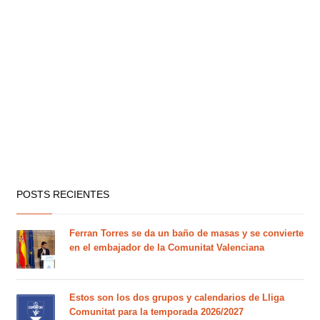
POSTS RECIENTES
Ferran Torres se da un baño de masas y se convierte
en el embajador de la Comunitat Valenciana
Estos son los dos grupos y calendarios de Lliga
Comunitat para la temporada 2026/2027