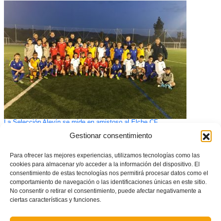
La Selección Alevín se mide en amistoso al Elche CF
Gestionar consentimiento
Para ofrecer las mejores experiencias, utilizamos tecnologías como las
cookies para almacenar y/o acceder a la información del dispositivo. El
consentimiento de estas tecnologías nos permitirá procesar datos como el
comportamiento de navegación o las identificaciones únicas en este sitio.
No consentir o retirar el consentimiento, puede afectar negativamente a
ciertas características y funciones.