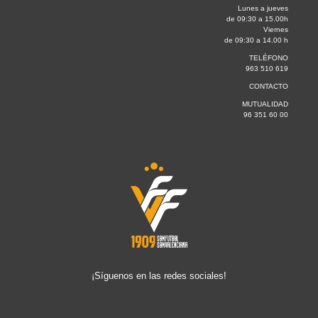
Lunes a jueves
de 09:30 a 15.00h
Viernes
de 09:30 a 14.00 h
TELÉFONO
963 510 619
CONTACTO
MUTUALIDAD
96 351 60 00
¡Síguenos en las redes sociales!