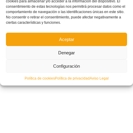
cookies para almacenar y/o acceder a la información del dispositivo. El
consentimiento de estas tecnologías nos permitirá procesar datos como el
comportamiento de navegación o las identificaciones únicas en este sitio.
No consentir o retirar el consentimiento, puede afectar negativamente a
ciertas características y funciones.
Aceptar
Denegar
Configuración
Política de cookies
Política de privacidad
Aviso Legal