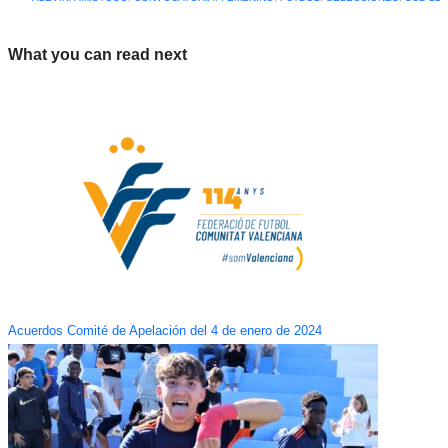
What you can read next
Acuerdos Comité de Apelación del 4 de enero de 2024