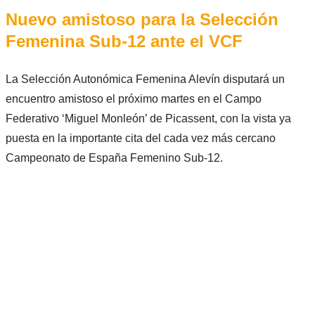
Nuevo amistoso para la Selección
Femenina Sub-12 ante el VCF
La Selección Autonómica Femenina Alevín disputará un
encuentro amistoso el próximo martes en el Campo
Federativo ‘Miguel Monleón’ de Picassent, con la vista ya
puesta en la importante cita del cada vez más cercano
Campeonato de España Femenino Sub-12.