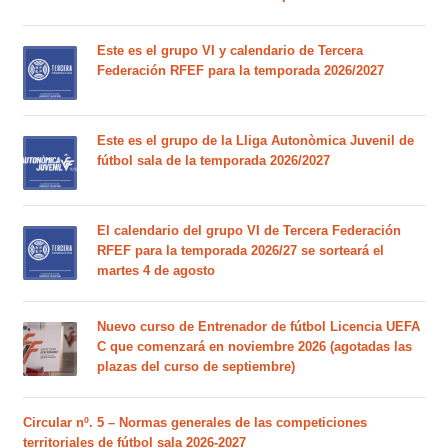
Este es el grupo VI y calendario de Tercera
Federación RFEF para la temporada 2026/2027
Este es el grupo de la Lliga Autonòmica Juvenil de
fútbol sala de la temporada 2026/2027
El calendario del grupo VI de Tercera Federación
RFEF para la temporada 2026/27 se sorteará el
martes 4 de agosto
Nuevo curso de Entrenador de fútbol Licencia UEFA
C que comenzará en noviembre 2026 (agotadas las
plazas del curso de septiembre)
Circular nº. 5 – Normas generales de las competiciones
territoriales de fútbol sala 2026-2027