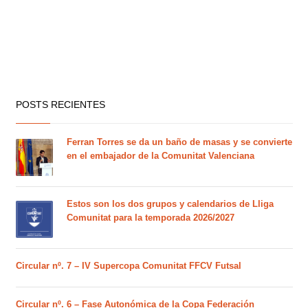
POSTS RECIENTES
Ferran Torres se da un baño de masas y se convierte
en el embajador de la Comunitat Valenciana
Estos son los dos grupos y calendarios de Lliga
Comunitat para la temporada 2026/2027
Circular nº. 7 – IV Supercopa Comunitat FFCV Futsal
Circular nº. 6 – Fase Autonómica de la Copa Federación