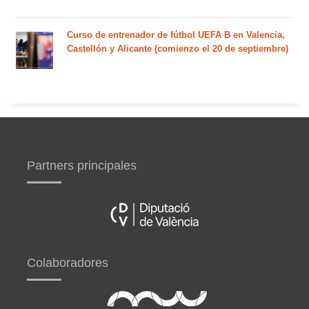
Curso de entrenador de fútbol UEFA B en Valencia,
Castellón y Alicante (comienzo el 20 de septiembre)
Partners principales
Colaboradores