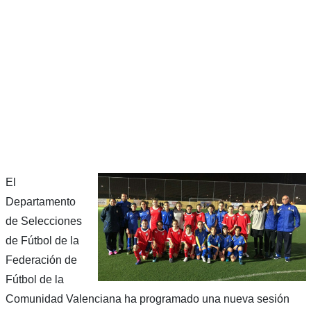
El
Departamento
de Selecciones
de Fútbol de la
Federación de
Fútbol de la
Comunidad Valenciana ha programado una nueva sesión