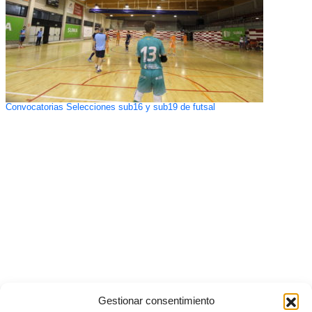
Convocatorias Selecciones sub16 y sub19 de futsal
Gestionar consentimiento