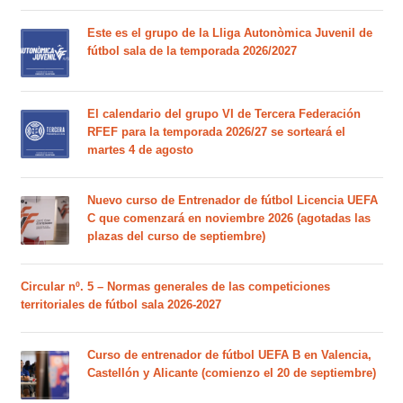
Este es el grupo de la Lliga Autonòmica Juvenil de
fútbol sala de la temporada 2026/2027
El calendario del grupo VI de Tercera Federación
RFEF para la temporada 2026/27 se sorteará el
martes 4 de agosto
Nuevo curso de Entrenador de fútbol Licencia UEFA
C que comenzará en noviembre 2026 (agotadas las
plazas del curso de septiembre)
Circular nº. 5 – Normas generales de las competiciones
territoriales de fútbol sala 2026-2027
Curso de entrenador de fútbol UEFA B en Valencia,
Castellón y Alicante (comienzo el 20 de septiembre)