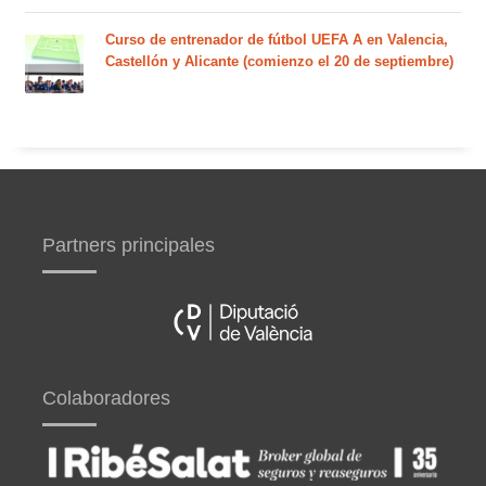
Curso de entrenador de fútbol UEFA A en Valencia,
Castellón y Alicante (comienzo el 20 de septiembre)
Partners principales
Colaboradores