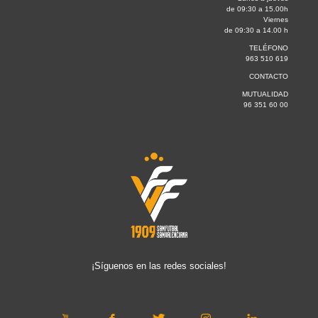
de 09:30 a 15.00h
Viernes
de 09:30 a 14.00 h
TELÉFONO
963 510 619
CONTACTO
MUTUALIDAD
96 351 60 00
¡Síguenos en las redes sociales!