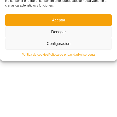
No consentir o retirar el consentimiento, puede afectar negativamente a
ciertas características y funciones.
Aceptar
Denegar
Configuración
Política de cookies
Política de privacidad
Aviso Legal