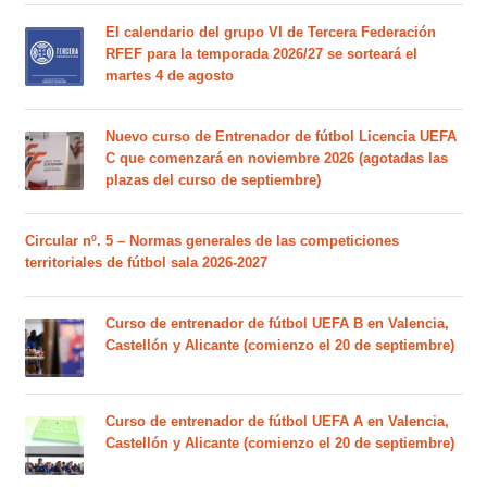
El calendario del grupo VI de Tercera Federación
RFEF para la temporada 2026/27 se sorteará el
martes 4 de agosto
Nuevo curso de Entrenador de fútbol Licencia UEFA
C que comenzará en noviembre 2026 (agotadas las
plazas del curso de septiembre)
Circular nº. 5 – Normas generales de las competiciones
territoriales de fútbol sala 2026-2027
Curso de entrenador de fútbol UEFA B en Valencia,
Castellón y Alicante (comienzo el 20 de septiembre)
Curso de entrenador de fútbol UEFA A en Valencia,
Castellón y Alicante (comienzo el 20 de septiembre)