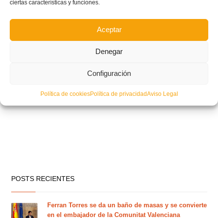
ciertas características y funciones.
Aceptar
Denegar
Configuración
Política de cookies
Política de privacidad
Aviso Legal
POSTS RECIENTES
Ferran Torres se da un baño de masas y se convierte
en el embajador de la Comunitat Valenciana