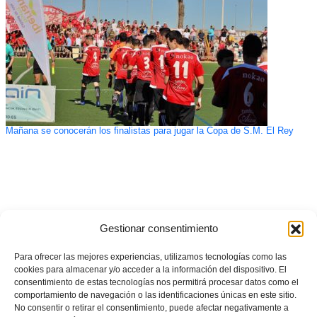
Mañana se conocerán los finalistas para jugar la Copa de S.M. El Rey
Gestionar consentimiento
Para ofrecer las mejores experiencias, utilizamos tecnologías como las
cookies para almacenar y/o acceder a la información del dispositivo. El
consentimiento de estas tecnologías nos permitirá procesar datos como el
comportamiento de navegación o las identificaciones únicas en este sitio.
No consentir o retirar el consentimiento, puede afectar negativamente a