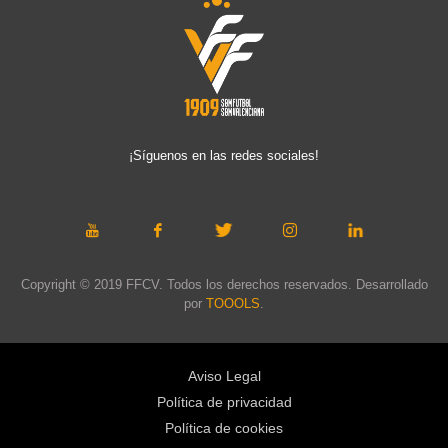
¡Síguenos en las redes sociales!
Copyright © 2019 FFCV. Todos los derechos reservados. Desarrollado
por
TOOOLS
.
Aviso Legal
Política de privacidad
Política de cookies