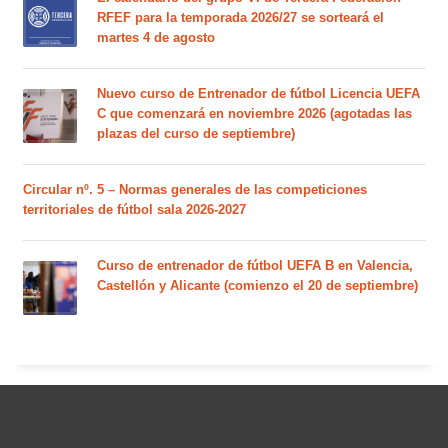
RFEF para la temporada 2026/27 se sorteará el
martes 4 de agosto
Nuevo curso de Entrenador de fútbol Licencia UEFA
C que comenzará en noviembre 2026 (agotadas las
plazas del curso de septiembre)
Circular nº. 5 – Normas generales de las competiciones
territoriales de fútbol sala 2026-2027
Curso de entrenador de fútbol UEFA B en Valencia,
Castellón y Alicante (comienzo el 20 de septiembre)