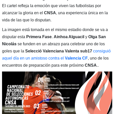
El cartel refleja la emoción que viven las futbolistas por
alcanzar la gloria en el
CNSA
, una experiencia única en la
vida de las que lo disputan.
La imagen está tomada en el mismo estadio donde se va a
disputar esta
Primera Fase
.
Ainhoa Alguacil
y
Olga San
Nicolás
se funden en un abrazo para celebrar uno de los
goles que la
Selecció Valenciana Valenta sub17
consiguió
aquel día en un amistoso contra el
Valencia CF
, uno de los
encuentros de preparación para este próximo
CNSA
..