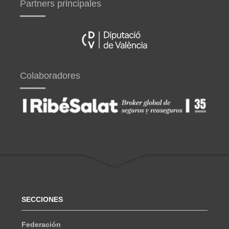
Partners principales
Colaboradores
SECCIONES
Federación