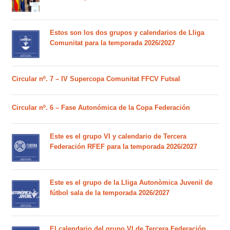
Estos son los dos grupos y calendarios de Lliga
Comunitat para la temporada 2026/2027
Circular nº. 7 – IV Supercopa Comunitat FFCV Futsal
Circular nº. 6 – Fase Autonómica de la Copa Federación
Este es el grupo VI y calendario de Tercera
Federación RFEF para la temporada 2026/2027
Este es el grupo de la Lliga Autonòmica Juvenil de
fútbol sala de la temporada 2026/2027
El calendario del grupo VI de Tercera Federación