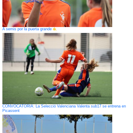
A semis por la puerta grande
CONVOCATORIA: La Selecció Valenciana Valenta sub17 se entrena en
Picassent