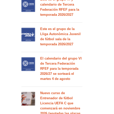
calendario de Tercera
Federación RFEF para la
temporada 2026/2027
Este es el grupo de la
Lliga Autonòmica Juvenil
de fútbol sala de la
temporada 2026/2027
El calendario del grupo VI
de Tercera Federación
RFEF para la temporada
2026/27 se sorteará el
martes 4 de agosto
Nuevo curso de
Entrenador de fútbol
Licencia UEFA C que
comenzará en noviembre
2026 (agotadas las plazas