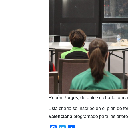
Rubén Burgos, durante su charla forma
Esta charla se inscribe en el plan de f
Valenciana
programado para las diferen