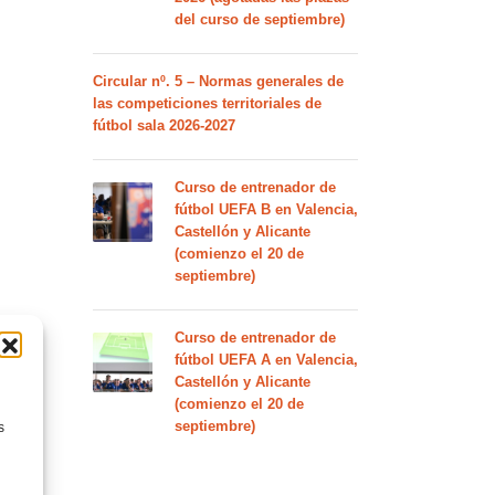
del curso de septiembre)
Circular nº. 5 – Normas generales de
las competiciones territoriales de
fútbol sala 2026-2027
Curso de entrenador de
fútbol UEFA B en Valencia,
Castellón y Alicante
(comienzo el 20 de
septiembre)
Curso de entrenador de
fútbol UEFA A en Valencia,
Castellón y Alicante
(comienzo el 20 de
septiembre)
s