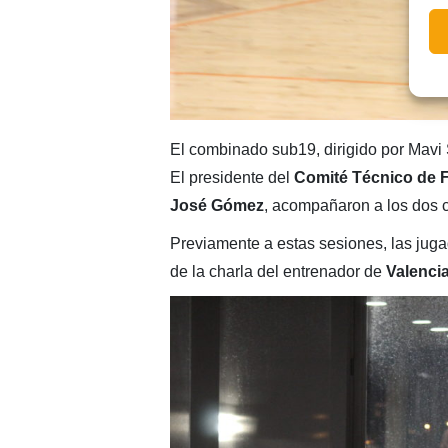
El combinado sub19, dirigido por Mavi
El presidente del
Comité Técnico de F
José Gómez
, acompañaron a los dos 
Previamente a estas sesiones, las juga
de la charla del entrenador de
Valenci