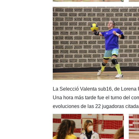
La Selecció Valenta sub16, de Lorena R
Una hora más tarde fue el turno del c
evoluciones de las 22 jugadoras citada