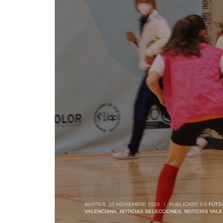
MARTES, 10 NOVIEMBRE 2020
/
PUBLICADO EN
FUTS
VALENCIANA
,
NOTICIAS SELECCIONES
,
NOTICIAS VALE