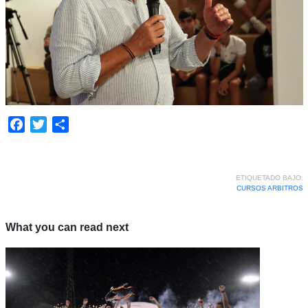
Facebook
Twitter
Compartir
ETIQUETADO BAJO:
CURSOS ARBITROS
What you can read next