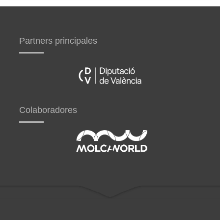
Partners principales
Colaboradores