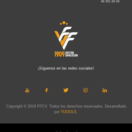
96 351 60 00
¡Síguenos en las redes sociales!
Copyright © 2019 FFCV. Todos los derechos reservados. Desarrollado
por
TOOOLS
.