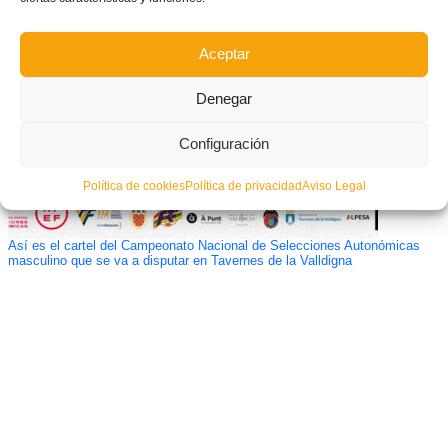
Aceptar
Denegar
Configuración
Política de cookies
Política de privacidad
Aviso Legal
Así es el cartel del Campeonato Nacional de Selecciones Autonómicas
masculino que se va a disputar en Tavernes de la Valldigna