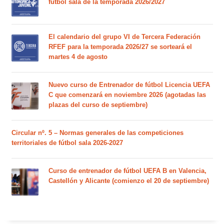
fútbol sala de la temporada 2026/2027
El calendario del grupo VI de Tercera Federación
RFEF para la temporada 2026/27 se sorteará el
martes 4 de agosto
Nuevo curso de Entrenador de fútbol Licencia UEFA
C que comenzará en noviembre 2026 (agotadas las
plazas del curso de septiembre)
Circular nº. 5 – Normas generales de las competiciones
territoriales de fútbol sala 2026-2027
Curso de entrenador de fútbol UEFA B en Valencia,
Castellón y Alicante (comienzo el 20 de septiembre)