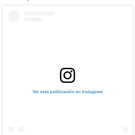
Ver esta publicación en Instagram