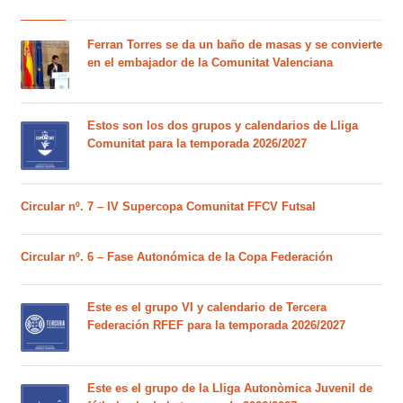
Ferran Torres se da un baño de masas y se convierte
en el embajador de la Comunitat Valenciana
Estos son los dos grupos y calendarios de Lliga
Comunitat para la temporada 2026/2027
Circular nº. 7 – IV Supercopa Comunitat FFCV Futsal
Circular nº. 6 – Fase Autonómica de la Copa Federación
Este es el grupo VI y calendario de Tercera
Federación RFEF para la temporada 2026/2027
Este es el grupo de la Lliga Autonòmica Juvenil de