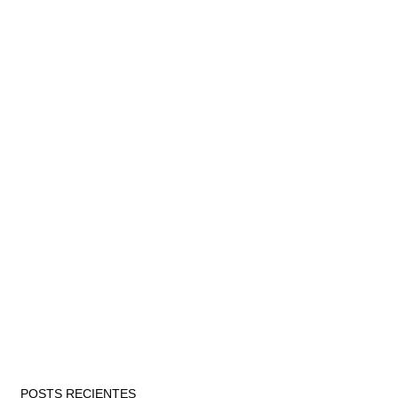
POSTS RECIENTES