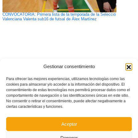
CONVOCATORIA: Primera lista de la temporada de la Selecció
Valenciana Valenta sub16 de futsal de Álex Martínez
Gestionar consentimiento
Para ofrecer las mejores experiencias, utilizamos tecnologías como las
cookies para almacenar y/o acceder a la información del dispositivo. El
consentimiento de estas tecnologías nos permitirá procesar datos como el
comportamiento de navegación o las identificaciones únicas en este sitio.
No consentir o retirar el consentimiento, puede afectar negativamente a
ciertas características y funciones.
Aceptar
Denegar