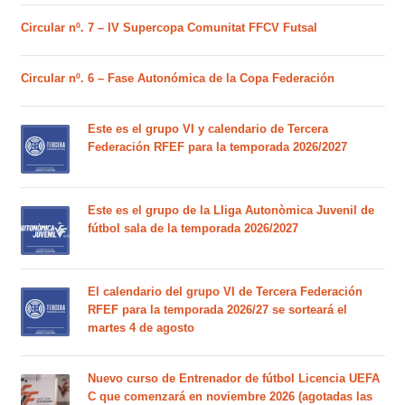
Circular nº. 7 – IV Supercopa Comunitat FFCV Futsal
Circular nº. 6 – Fase Autonómica de la Copa Federación
Este es el grupo VI y calendario de Tercera
Federación RFEF para la temporada 2026/2027
Este es el grupo de la Lliga Autonòmica Juvenil de
fútbol sala de la temporada 2026/2027
El calendario del grupo VI de Tercera Federación
RFEF para la temporada 2026/27 se sorteará el
martes 4 de agosto
Nuevo curso de Entrenador de fútbol Licencia UEFA
C que comenzará en noviembre 2026 (agotadas las