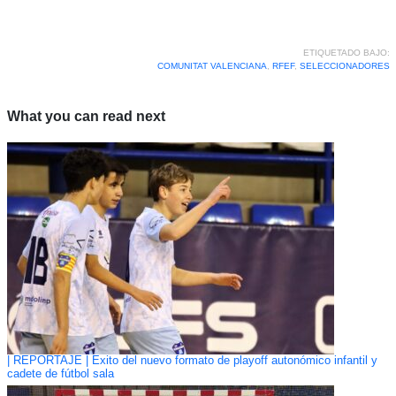
ETIQUETADO BAJO:
COMUNITAT VALENCIANA
,
RFEF
,
SELECCIONADORES
What you can read next
| REPORTAJE | Éxito del nuevo formato de playoff autonómico infantil y
cadete de fútbol sala