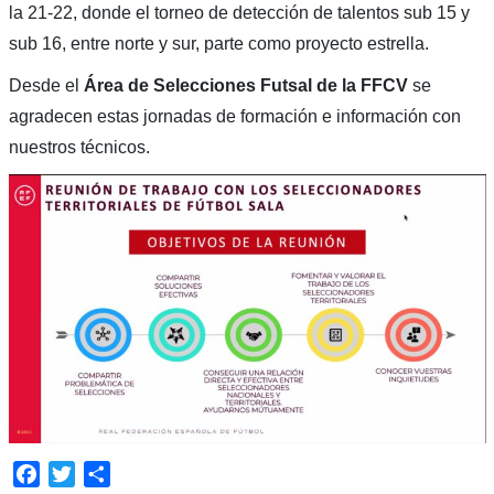
la 21-22, donde el torneo de detección de talentos sub 15 y
sub 16, entre norte y sur, parte como proyecto estrella.
Desde el
Área de Selecciones Futsal de la FFCV
se
agradecen estas jornadas de formación e información con
nuestros técnicos.
Facebook
Twitter
Compartir