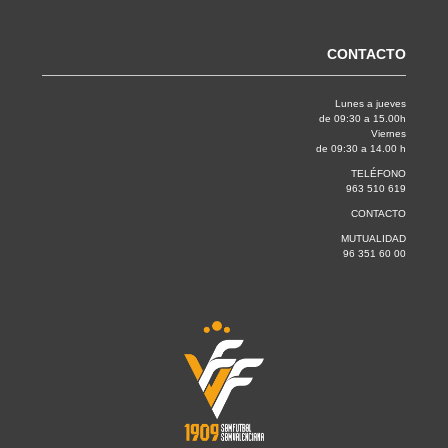
CONTACTO
Lunes a jueves
de 09:30 a 15.00h
Viernes
de 09:30 a 14.00 h
TELÉFONO
963 510 619
CONTACTO
MUTUALIDAD
96 351 60 00