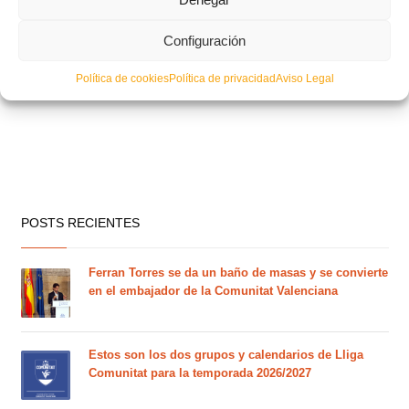
Configuración
Política de cookies
Política de privacidad
Aviso Legal
POSTS RECIENTES
Ferran Torres se da un baño de masas y se convierte
en el embajador de la Comunitat Valenciana
Estos son los dos grupos y calendarios de Lliga
Comunitat para la temporada 2026/2027