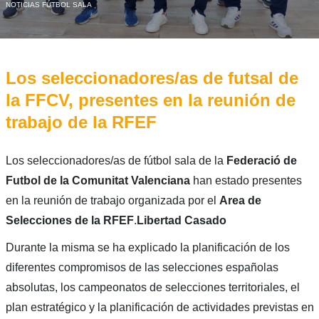
NOTICIAS FÚTBOL SALA
Los seleccionadores/as de futsal de
la FFCV, presentes en la reunión de
trabajo de la RFEF
Los seleccionadores/as de fútbol sala de la
Federació de
Futbol de la Comunitat Valenciana
han estado presentes
en la reunión de trabajo organizada por el
Area de
Selecciones de la RFEF
.
Libertad Casado
Durante la misma se ha explicado la planificación de los
diferentes compromisos de las selecciones españolas
absolutas, los campeonatos de selecciones territoriales, el
plan estratégico y la planificación de actividades previstas en