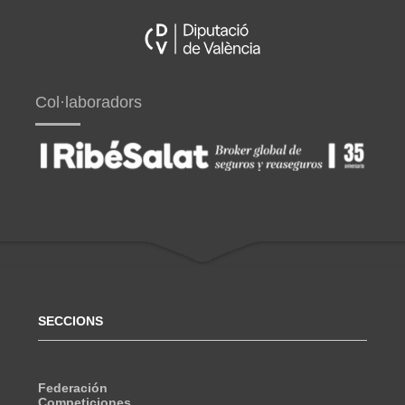
Col·laboradors
SECCIONS
Federación
Competiciones