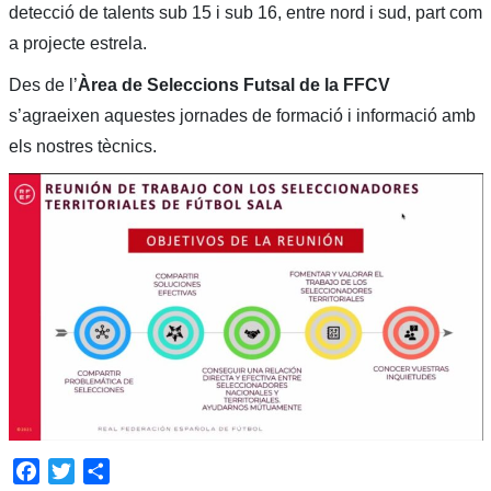
detecció de talents sub 15 i sub 16, entre nord i sud, part com
a projecte estrela.
Des de l’
Àrea de Seleccions Futsal de la FFCV
s’agraeixen aquestes jornades de formació i informació amb
els nostres tècnics.
Facebook
Twitter
Share