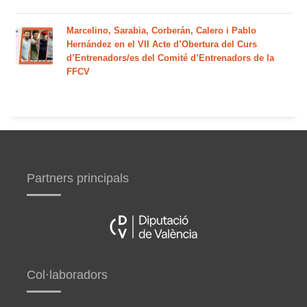
Marcelino, Sarabia, Corberán, Calero i Pablo
Hernández en el VII Acte d’Obertura del Curs
d’Entrenadors/es del Comité d’Entrenadors de la
FFCV
Partners principals
Col·laboradors