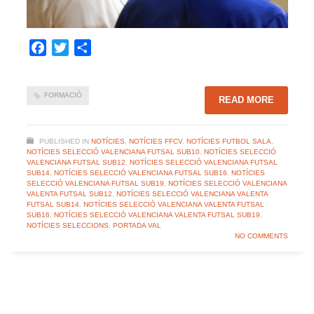
Facebook
Twitter
Share
FORMACIÓ
READ MORE
PUBLISHED IN
NOTÍCIES
,
NOTÍCIES FFCV
,
NOTÍCIES FUTBOL SALA
,
NOTÍCIES SELECCIÓ VALENCIANA FUTSAL SUB10
,
NOTÍCIES SELECCIÓ
VALENCIANA FUTSAL SUB12
,
NOTÍCIES SELECCIÓ VALENCIANA FUTSAL
SUB14
,
NOTÍCIES SELECCIÓ VALENCIANA FUTSAL SUB16
,
NOTÍCIES
SELECCIÓ VALENCIANA FUTSAL SUB19
,
NOTÍCIES SELECCIÓ VALENCIANA
VALENTA FUTSAL SUB12
,
NOTÍCIES SELECCIÓ VALENCIANA VALENTA
FUTSAL SUB14
,
NOTÍCIES SELECCIÓ VALENCIANA VALENTA FUTSAL
SUB16
,
NOTÍCIES SELECCIÓ VALENCIANA VALENTA FUTSAL SUB19
,
NOTÍCIES SELECCIONS
,
PORTADA VAL
NO COMMENTS