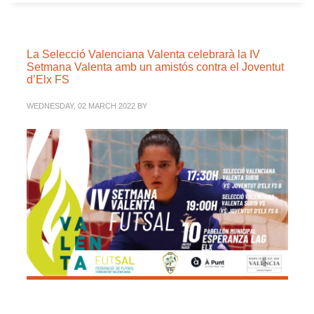
La Selecció Valenciana Valenta celebrarà la IV
Setmana Valenta amb un amistós contra el Joventut
d’Elx FS
WEDNESDAY, 02 MARCH 2022
BY