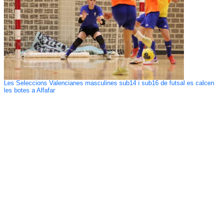
Les Seleccions Valencianes masculines sub14 i sub16 de futsal es calcen
les botes a Alfafar