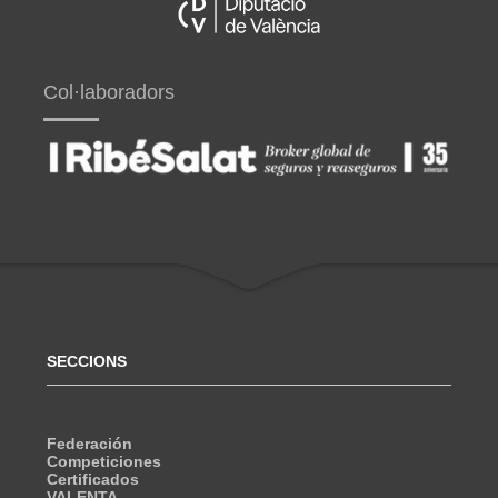
Col·laboradors
SECCIONS
Federación
Competiciones
Certificados
VALENTA