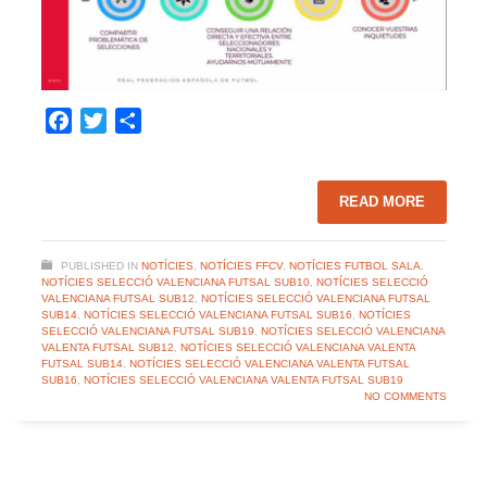
Facebook
Twitter
Share
READ MORE
PUBLISHED IN
NOTÍCIES
,
NOTÍCIES FFCV
,
NOTÍCIES FUTBOL SALA
,
NOTÍCIES SELECCIÓ VALENCIANA FUTSAL SUB10
,
NOTÍCIES SELECCIÓ
VALENCIANA FUTSAL SUB12
,
NOTÍCIES SELECCIÓ VALENCIANA FUTSAL
SUB14
,
NOTÍCIES SELECCIÓ VALENCIANA FUTSAL SUB16
,
NOTÍCIES
SELECCIÓ VALENCIANA FUTSAL SUB19
,
NOTÍCIES SELECCIÓ VALENCIANA
VALENTA FUTSAL SUB12
,
NOTÍCIES SELECCIÓ VALENCIANA VALENTA
FUTSAL SUB14
,
NOTÍCIES SELECCIÓ VALENCIANA VALENTA FUTSAL
SUB16
,
NOTÍCIES SELECCIÓ VALENCIANA VALENTA FUTSAL SUB19
NO COMMENTS