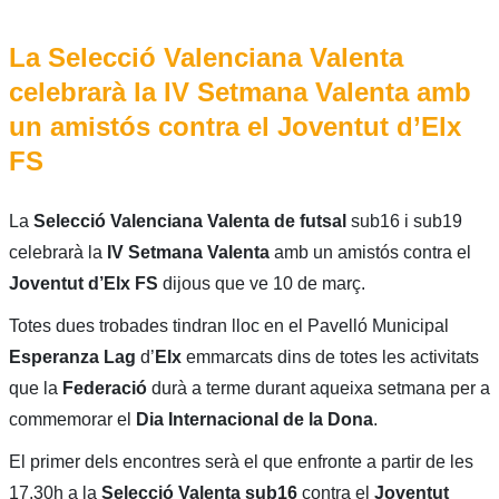
La Selecció Valenciana Valenta
celebrarà la IV Setmana Valenta amb
un amistós contra el Joventut d’Elx
FS
La
Selecció Valenciana Valenta de futsal
sub16 i sub19
celebrarà la
IV Setmana Valenta
amb un amistós contra el
Joventut d’Elx FS
dijous que ve 10 de març.
Totes dues trobades tindran lloc en el Pavelló Municipal
Esperanza Lag
d’
Elx
emmarcats dins de totes les activitats
que la
Federació
durà a terme durant aqueixa setmana per a
commemorar el
Dia Internacional de la Dona
.
El primer dels encontres serà el que enfronte a partir de les
17.30h a la
Selecció Valenta sub16
contra el
Joventut