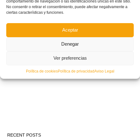
comportamiento de navegación o las identificaciones únicas en este sitio.
No consentir o retirar el consentimiento, puede afectar negativamente a
ciertas características y funciones.
Aceptar
Denegar
Ver preferencias
Política de cookies
Política de privacidad
Aviso Legal
RECENT POSTS