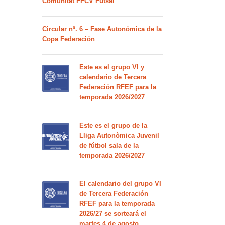
Comunitat FFCV Futsal
Circular nº. 6 – Fase Autonómica de la
Copa Federación
Este es el grupo VI y
calendario de Tercera
Federación RFEF para la
temporada 2026/2027
Este es el grupo de la
Lliga Autonòmica Juvenil
de fútbol sala de la
temporada 2026/2027
El calendario del grupo VI
de Tercera Federación
RFEF para la temporada
2026/27 se sorteará el
martes 4 de agosto