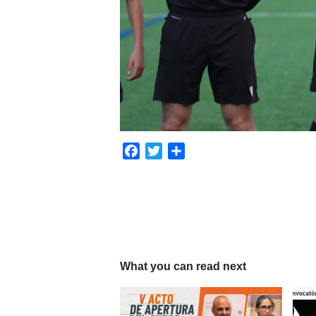
Facebook
Twitter
Compartir
What you can read next