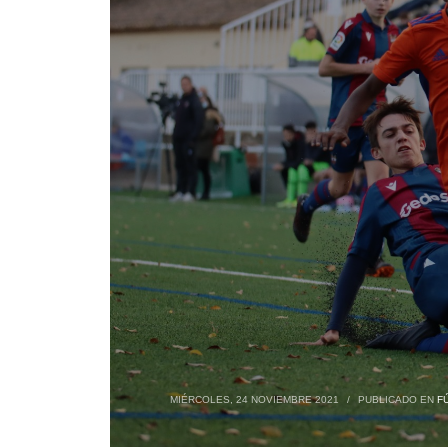
MIÉRCOLES, 24 NOVIEMBRE 2021
/
PUBLICADO EN
F