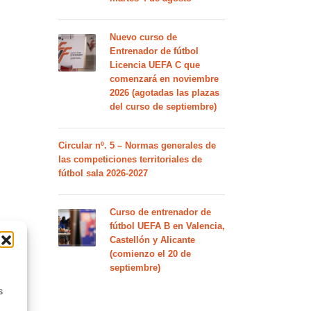
Nuevo curso de
Entrenador de fútbol
Licencia UEFA C que
comenzará en noviembre
2026 (agotadas las plazas
del curso de septiembre)
Circular nº. 5 – Normas generales de
las competiciones territoriales de
fútbol sala 2026-2027
Curso de entrenador de
fútbol UEFA B en Valencia,
Castellón y Alicante
(comienzo el 20 de
septiembre)
s