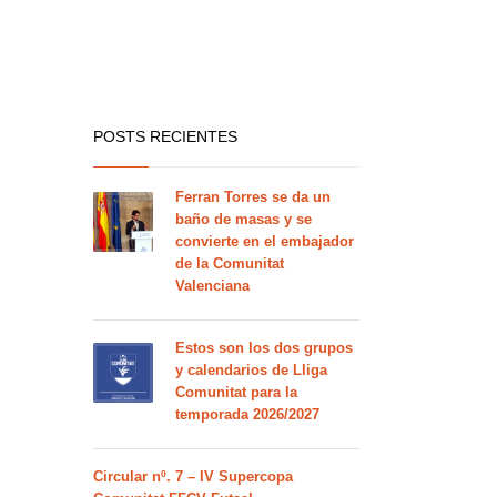
POSTS RECIENTES
Ferran Torres se da un
baño de masas y se
convierte en el embajador
de la Comunitat
Valenciana
Estos son los dos grupos
y calendarios de Lliga
Comunitat para la
temporada 2026/2027
Circular nº. 7 – IV Supercopa