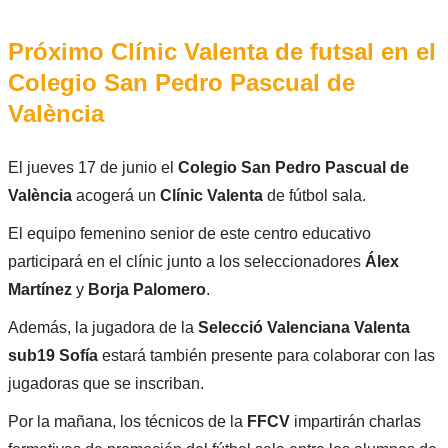
Próximo Clínic Valenta de futsal en el
Colegio San Pedro Pascual de
València
El jueves 17 de junio el
Colegio San Pedro Pascual de
València
acogerá un
Clínic Valenta
de fútbol sala.
El equipo femenino senior de este centro educativo
participará en el clínic junto a los seleccionadores
Álex
Martínez
y
Borja Palomero
.
Además, la jugadora de la
Selecció Valenciana Valenta
sub19 Sofía
estará también presente para colaborar con las
jugadoras que se inscriban.
Por la mañana, los técnicos de la
FFCV
impartirán charlas