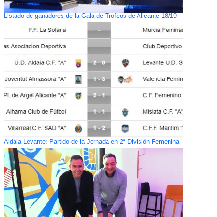
Listado de ganadores de la Gala de Trofeos de Alicante 18/19
Aldaia-Levante: Partido de la Jornada en 2ª División Femenina