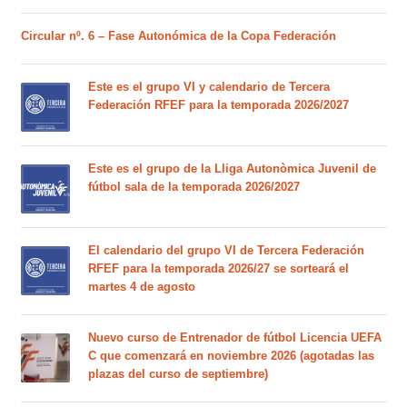
Circular nº. 6 – Fase Autonómica de la Copa Federación
Este es el grupo VI y calendario de Tercera
Federación RFEF para la temporada 2026/2027
Este es el grupo de la Lliga Autonòmica Juvenil de
fútbol sala de la temporada 2026/2027
El calendario del grupo VI de Tercera Federación
RFEF para la temporada 2026/27 se sorteará el
martes 4 de agosto
Nuevo curso de Entrenador de fútbol Licencia UEFA
C que comenzará en noviembre 2026 (agotadas las
plazas del curso de septiembre)