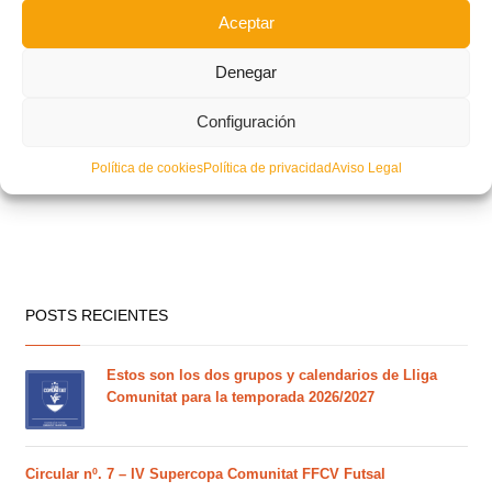
Aceptar
Denegar
Configuración
Política de cookies
Política de privacidad
Aviso Legal
POSTS RECIENTES
Estos son los dos grupos y calendarios de Lliga
Comunitat para la temporada 2026/2027
Circular nº. 7 – IV Supercopa Comunitat FFCV Futsal