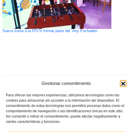
Sueca invita a la FFCV formar parte del ‘Any Puchades’
Gestionar consentimiento
Para ofrecer las mejores experiencias, utilizamos tecnologías como las
cookies para almacenar y/o acceder a la información del dispositivo. El
consentimiento de estas tecnologías nos permitirá procesar datos como el
comportamiento de navegación o las identificaciones únicas en este sitio.
No consentir o retirar el consentimiento, puede afectar negativamente a
ciertas características y funciones.