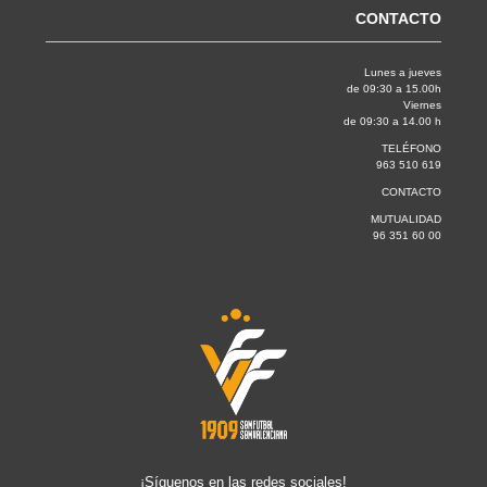
CONTACTO
Lunes a jueves
de 09:30 a 15.00h
Viernes
de 09:30 a 14.00 h
TELÉFONO
963 510 619
CONTACTO
MUTUALIDAD
96 351 60 00
¡Síguenos en las redes sociales!