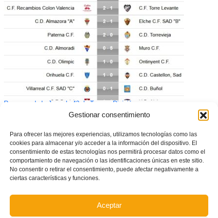
Resumen de la Jornada 42 de Tercera División
Gestionar consentimiento
Para ofrecer las mejores experiencias, utilizamos tecnologías como las
cookies para almacenar y/o acceder a la información del dispositivo. El
consentimiento de estas tecnologías nos permitirá procesar datos como el
comportamiento de navegación o las identificaciones únicas en este sitio.
No consentir o retirar el consentimiento, puede afectar negativamente a
ciertas características y funciones.
Aceptar