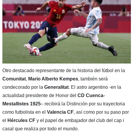
Otro destacado representante de la historia del fútbol en la
Comunitat
,
Mario Alberto Kempes
, también será
condecorado por la
Generalitat
. El astro argentino -en la
actualidad presidente de Honor del
CD Cuenca-
Mestallistes 1925
– recibirá la Distinción por su trayectoria
como futbolista en el
Valencia CF
, así como por su paso por
el
Hércules CF
y el papel de embajador del club del cap i
casal que realiza por todo el mundo.