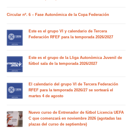
Circular nº. 6 – Fase Autonómica de la Copa Federación
Este es el grupo VI y calendario de Tercera
Federación RFEF para la temporada 2026/2027
Este es el grupo de la Lliga Autonòmica Juvenil de
fútbol sala de la temporada 2026/2027
El calendario del grupo VI de Tercera Federación
RFEF para la temporada 2026/27 se sorteará el
martes 4 de agosto
Nuevo curso de Entrenador de fútbol Licencia UEFA
C que comenzará en noviembre 2026 (agotadas las
plazas del curso de septiembre)