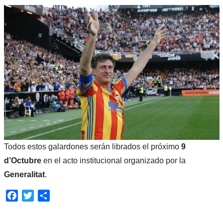
Todos estos galardones serán librados el próximo
9
d’Octubre
en el acto institucional organizado por la
Generalitat
.
Facebook
Twitter
Compartir