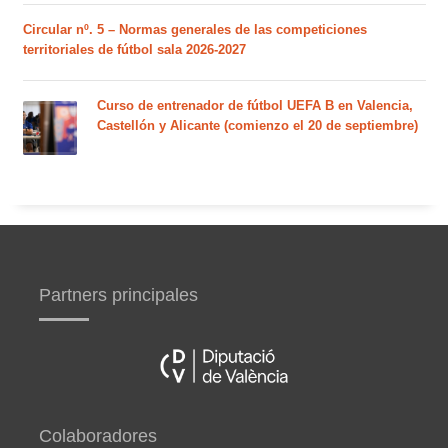
Circular nº. 5 – Normas generales de las competiciones
territoriales de fútbol sala 2026-2027
Curso de entrenador de fútbol UEFA B en Valencia,
Castellón y Alicante (comienzo el 20 de septiembre)
Partners principales
Colaboradores