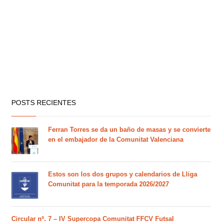
POSTS RECIENTES
Ferran Torres se da un baño de masas y se convierte
en el embajador de la Comunitat Valenciana
Estos son los dos grupos y calendarios de Lliga
Comunitat para la temporada 2026/2027
Circular nº. 7 – IV Supercopa Comunitat FFCV Futsal