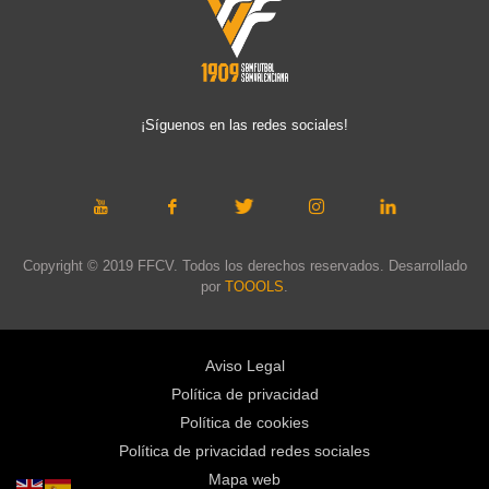
¡Síguenos en las redes sociales!
Copyright © 2019 FFCV. Todos los derechos reservados. Desarrollado
por
TOOOLS
.
Aviso Legal
Política de privacidad
Política de cookies
Política de privacidad redes sociales
Mapa web