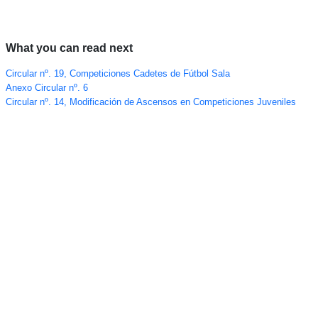
What you can read next
Circular nº. 19, Competiciones Cadetes de Fútbol Sala
Anexo Circular nº. 6
Circular nº. 14, Modificación de Ascensos en Competiciones Juveniles