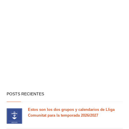
POSTS RECIENTES
Estos son los dos grupos y calendarios de Lliga
Comunitat para la temporada 2026/2027