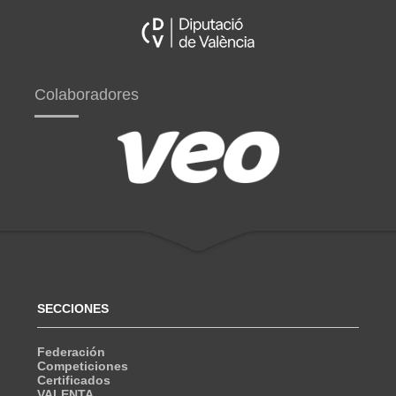
Colaboradores
SECCIONES
Federación
Competiciones
Certificados
VALENTA