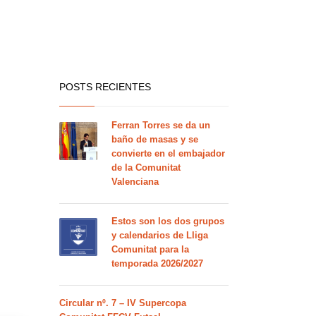
POSTS RECIENTES
Ferran Torres se da un
baño de masas y se
convierte en el embajador
de la Comunitat
Valenciana
Estos son los dos grupos
y calendarios de Lliga
Comunitat para la
temporada 2026/2027
Circular nº. 7 – IV Supercopa