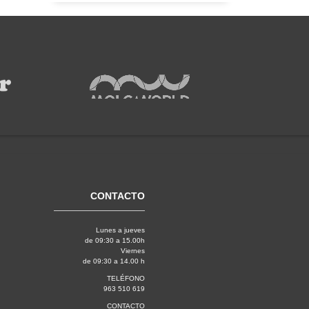
CONTACTO
Lunes a jueves
de 09:30 a 15.00h
Viernes
de 09:30 a 14.00 h
TELÉFONO
963 510 619
CONTACTO