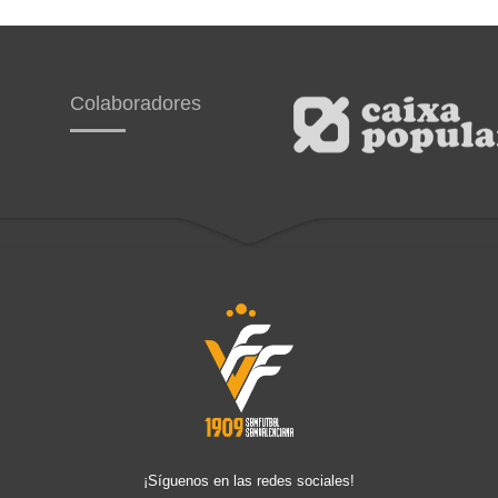
Colaboradores
¡Síguenos en las redes sociales!