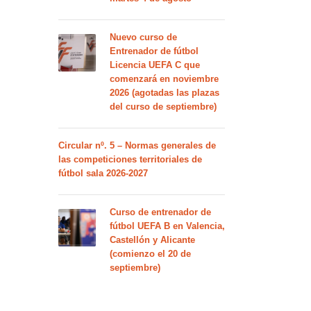
Nuevo curso de
Entrenador de fútbol
Licencia UEFA C que
comenzará en noviembre
2026 (agotadas las plazas
del curso de septiembre)
Circular nº. 5 – Normas generales de
las competiciones territoriales de
fútbol sala 2026-2027
Curso de entrenador de
fútbol UEFA B en Valencia,
Castellón y Alicante
(comienzo el 20 de
septiembre)