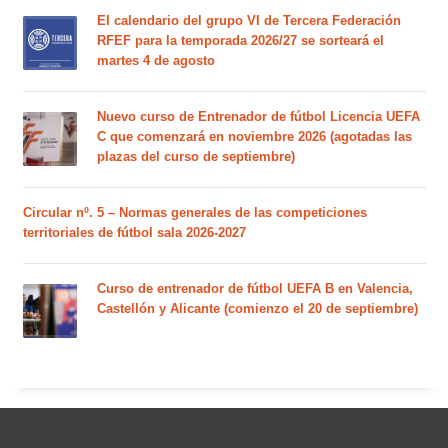
El calendario del grupo VI de Tercera Federación
RFEF para la temporada 2026/27 se sorteará el
martes 4 de agosto
Nuevo curso de Entrenador de fútbol Licencia UEFA
C que comenzará en noviembre 2026 (agotadas las
plazas del curso de septiembre)
Circular nº. 5 – Normas generales de las competiciones
territoriales de fútbol sala 2026-2027
Curso de entrenador de fútbol UEFA B en Valencia,
Castellón y Alicante (comienzo el 20 de septiembre)