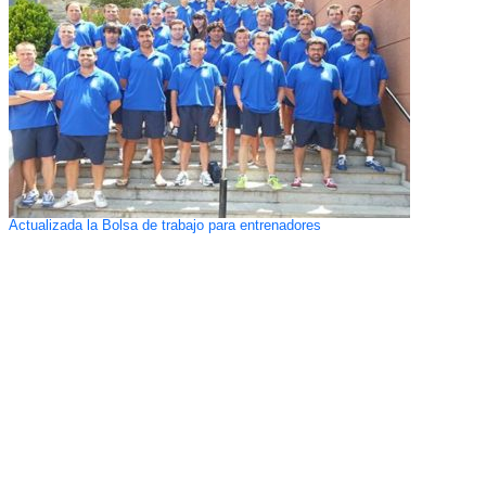
Actualizada la Bolsa de trabajo para entrenadores