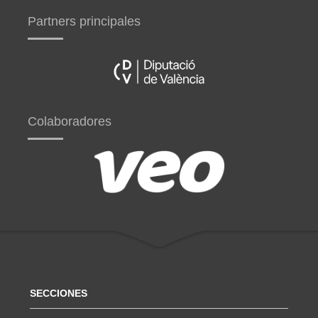
Partners principales
Colaboradores
SECCIONES