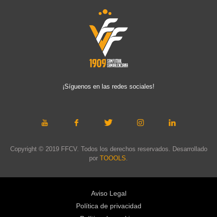
¡Síguenos en las redes sociales!
Copyright © 2019 FFCV. Todos los derechos reservados. Desarrollado
por
TOOOLS
.
Aviso Legal
Política de privacidad