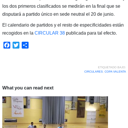
los dos primeros clasificados se medirán en la final que se
disputará a partido único en sede neutral el 20 de junio.
El calendario de partidos y el resto de especificidades están
recogidos en la
CIRCULAR 38
publicada para tal efecto.
Facebook
Twitter
Compartir
ETIQUETADO BAJO:
CIRCULARES
,
COPA VALENTA
What you can read next