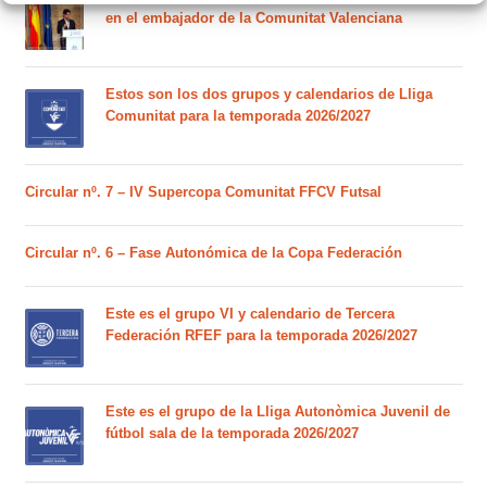
en el embajador de la Comunitat Valenciana
Estos son los dos grupos y calendarios de Lliga
Comunitat para la temporada 2026/2027
Circular nº. 7 – IV Supercopa Comunitat FFCV Futsal
Circular nº. 6 – Fase Autonómica de la Copa Federación
Este es el grupo VI y calendario de Tercera
Federación RFEF para la temporada 2026/2027
Este es el grupo de la Lliga Autonòmica Juvenil de
fútbol sala de la temporada 2026/2027