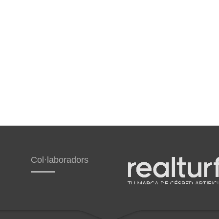
Col·laboradors