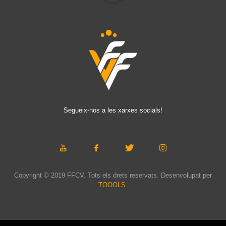
Segueix-nos a les xarxes socials!
Copyright © 2019 FFCV. Tots els drets reservats. Desenvolupat per
TOOOLS
.