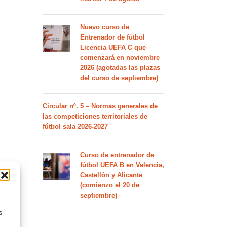
Nuevo curso de
Entrenador de fútbol
Licencia UEFA C que
comenzará en noviembre
2026 (agotadas las plazas
del curso de septiembre)
Circular nº. 5 – Normas generales de
las competiciones territoriales de
fútbol sala 2026-2027
Curso de entrenador de
fútbol UEFA B en Valencia,
Castellón y Alicante
(comienzo el 20 de
septiembre)
s