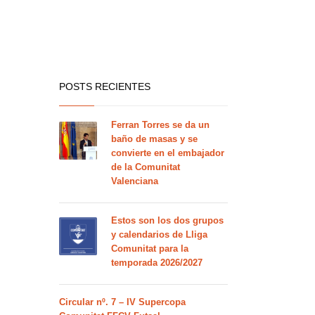
POSTS RECIENTES
Ferran Torres se da un
baño de masas y se
convierte en el embajador
de la Comunitat
Valenciana
Estos son los dos grupos
y calendarios de Lliga
Comunitat para la
temporada 2026/2027
Circular nº. 7 – IV Supercopa