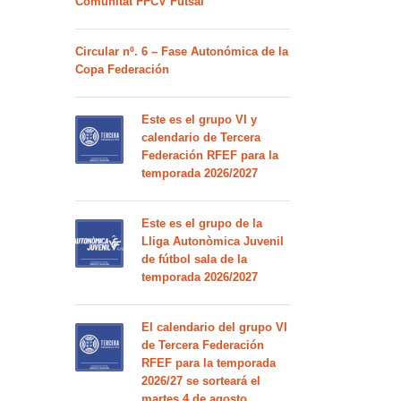
Comunitat FFCV Futsal
Circular nº. 6 – Fase Autonómica de la
Copa Federación
Este es el grupo VI y
calendario de Tercera
Federación RFEF para la
temporada 2026/2027
Este es el grupo de la
Lliga Autonòmica Juvenil
de fútbol sala de la
temporada 2026/2027
El calendario del grupo VI
de Tercera Federación
RFEF para la temporada
2026/27 se sorteará el
martes 4 de agosto