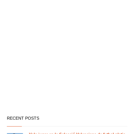
RECENT POSTS