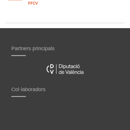
FFCV
Partners principals
Col·laboradors