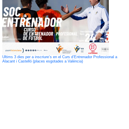
Últims 3 dies per a inscriure’s en el Curs d’Entrenador Professional a
Alacant i Castelló (places esgotades a València)