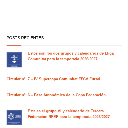
POSTS RECIENTES
Estos son los dos grupos y calendarios de Lliga
Comunitat para la temporada 2026/2027
Circular nº. 7 – IV Supercopa Comunitat FFCV Futsal
Circular nº. 6 – Fase Autonómica de la Copa Federación
Este es el grupo VI y calendario de Tercera
Federación RFEF para la temporada 2026/2027