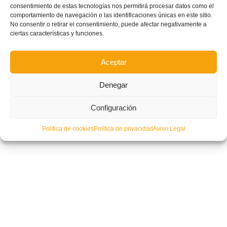
consentimiento de estas tecnologías nos permitirá procesar datos como el
comportamiento de navegación o las identificaciones únicas en este sitio.
No consentir o retirar el consentimiento, puede afectar negativamente a
ciertas características y funciones.
Aceptar
Denegar
Configuración
Política de cookies
Política de privacidad
Aviso Legal