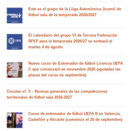
Este es el grupo de la Lliga Autonòmica Juvenil de
fútbol sala de la temporada 2026/2027
El calendario del grupo VI de Tercera Federación
RFEF para la temporada 2026/27 se sorteará el
martes 4 de agosto
Nuevo curso de Entrenador de fútbol Licencia UEFA
C que comenzará en noviembre 2026 (agotadas las
plazas del curso de septiembre)
Circular nº. 5 – Normas generales de las competiciones
territoriales de fútbol sala 2026-2027
Curso de entrenador de fútbol UEFA B en Valencia,
Castellón y Alicante (comienzo el 20 de septiembre)