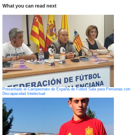
What you can read next
Presentado el Campeonato de España de Fútbol Sala para Personas con
Discapacidad Intelectual