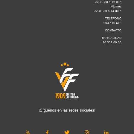
de 09:30 a 15.00h
Viernes
de 09:30 a 14.00 h
TELÉFONO
963 510 619
CONTACTO
MUTUALIDAD
96 351 60 00
¡Síguenos en las redes sociales!