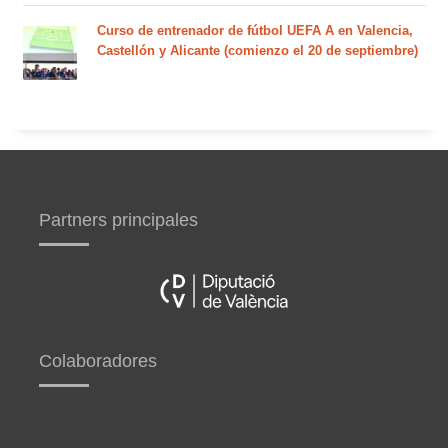
Curso de entrenador de fútbol UEFA A en Valencia,
Castellón y Alicante (comienzo el 20 de septiembre)
Partners principales
Colaboradores