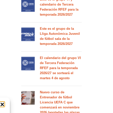
calendario de Tercera
Federación RFEF para la
temporada 2026/2027
Este es el grupo de la
Lliga Autonòmica Juvenil
de fútbol sala de la
temporada 2026/2027
El calendario del grupo VI
de Tercera Federación
RFEF para la temporada
2026/27 se sorteará el
martes 4 de agosto
Nuevo curso de
Entrenador de fútbol
Licencia UEFA C que
comenzará en noviembre
2026 (agotadas las plazas