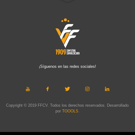
¡Síguenos en las redes sociales!
Copyright © 2019 FFCV. Todos los derechos reservados. Desarrollado
por
TOOOLS
.