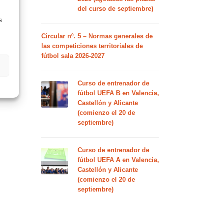
del curso de septiembre)
s
Circular nº. 5 – Normas generales de
las competiciones territoriales de
fútbol sala 2026-2027
Curso de entrenador de
fútbol UEFA B en Valencia,
Castellón y Alicante
(comienzo el 20 de
septiembre)
Curso de entrenador de
fútbol UEFA A en Valencia,
Castellón y Alicante
(comienzo el 20 de
septiembre)