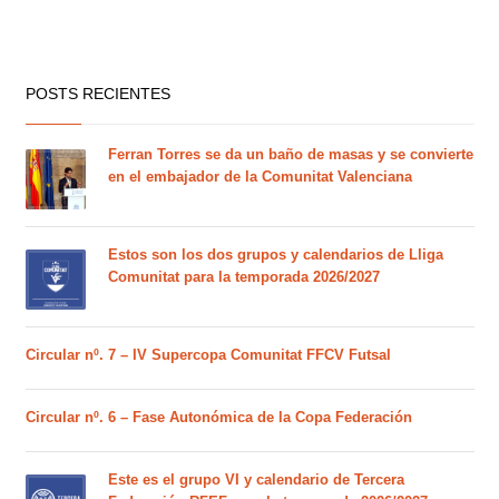
POSTS RECIENTES
Ferran Torres se da un baño de masas y se convierte
en el embajador de la Comunitat Valenciana
Estos son los dos grupos y calendarios de Lliga
Comunitat para la temporada 2026/2027
Circular nº. 7 – IV Supercopa Comunitat FFCV Futsal
Circular nº. 6 – Fase Autonómica de la Copa Federación
Este es el grupo VI y calendario de Tercera