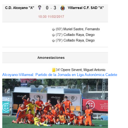
Alcoyano-Villarreal: Partido de la Jornada en Liga Autonómica Cadete