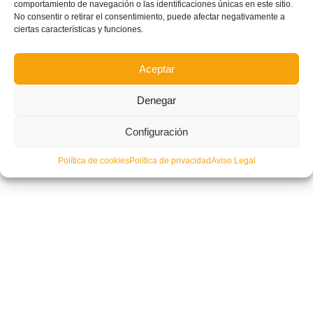
comportamiento de navegación o las identificaciones únicas en este sitio.
No consentir o retirar el consentimiento, puede afectar negativamente a
ciertas características y funciones.
Aceptar
Denegar
Configuración
Política de cookies
Política de privacidad
Aviso Legal