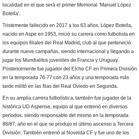
localidad en el que será el primer Memorial ‘Manuel López
Botella’.
Tristemente fallecido en 2017 a los 63 años, López Botella,
nacido en Aspe en 1953, inició su carrera como futbolista en
los equipos filiales del Real Madrid
,
club al que perteneció
durante nueve campañas, siendo internacional y llegando a
jugar los Mundialitos juveniles de Francia y Uruguay.
Posteriormente fue jugador del Elche CF en Primera División
en la temporada 76-77 con 23 años y una temporada más
tarde militó en las filas del Real Oviedo en Segunda.
En su amplia carrera futbolística,
también fue jugador de la
histórica UD Aspense, equipo al que entrenó en diversos
periodos, siendo responsable del mismo en la temporada
86/87, año en el que se produjo el último ascenso a Tercera
División. También entrenó al Novelda CF y fue uno de los