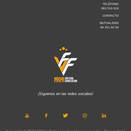
TELÉFONO
963 510 619
CONTACTO
MUTUALIDAD
96 351 60 00
¡Síguenos en las redes sociales!