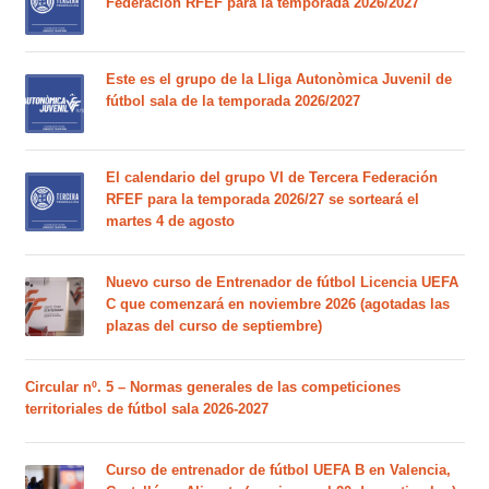
Federación RFEF para la temporada 2026/2027
Este es el grupo de la Lliga Autonòmica Juvenil de
fútbol sala de la temporada 2026/2027
El calendario del grupo VI de Tercera Federación
RFEF para la temporada 2026/27 se sorteará el
martes 4 de agosto
Nuevo curso de Entrenador de fútbol Licencia UEFA
C que comenzará en noviembre 2026 (agotadas las
plazas del curso de septiembre)
Circular nº. 5 – Normas generales de las competiciones
territoriales de fútbol sala 2026-2027
Curso de entrenador de fútbol UEFA B en Valencia,