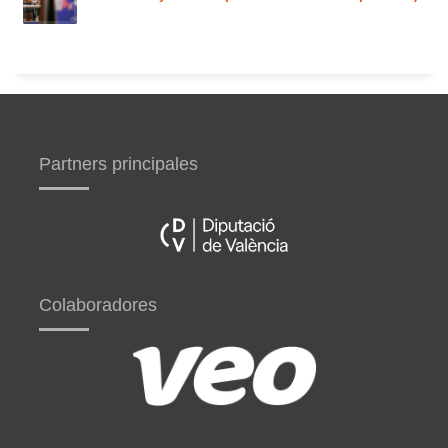
Partners principales
Colaboradores