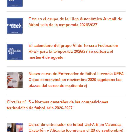
Este es el grupo de la Lliga Autonòmica Juvenil de
fútbol sala de la temporada 2026/2027
El calendario del grupo VI de Tercera Federación
RFEF para la temporada 2026/27 se sorteará el
martes 4 de agosto
Nuevo curso de Entrenador de fútbol Licencia UEFA
C que comenzará en noviembre 2026 (agotadas las
plazas del curso de septiembre)
Circular nº. 5 – Normas generales de las competiciones
territoriales de fútbol sala 2026-2027
Curso de entrenador de fútbol UEFA B en Valencia,
Castellón y Alicante (comienzo el 20 de septiembre)