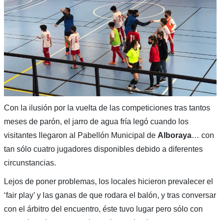
Con la ilusión por la vuelta de las competiciones tras tantos
meses de parón, el jarro de agua fría legó cuando los
visitantes llegaron al Pabellón Municipal de
Alboraya
… con
tan sólo cuatro jugadores disponibles debido a diferentes
circunstancias.
Lejos de poner problemas, los locales hicieron prevalecer el
‘fair play’ y las ganas de que rodara el balón, y tras conversar
con el árbitro del encuentro, éste tuvo lugar pero sólo con