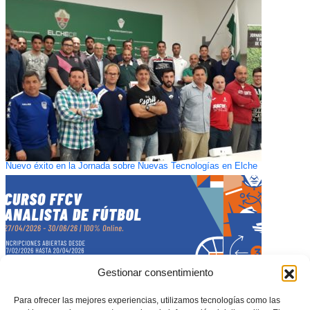
Nuevo éxito en la Jornada sobre Nuevas Tecnologías en Elche
Gestionar consentimiento
Para ofrecer las mejores experiencias, utilizamos tecnologías como las