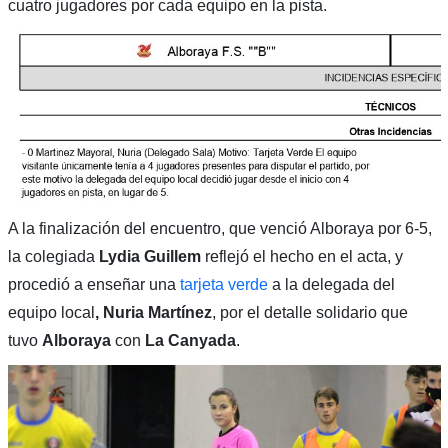
cuatro jugadores por cada equipo en la pista.
A la finalización del encuentro, que venció Alboraya por 6-5,
la colegiada
Lydia Guillem
reflejó el hecho en el acta, y
procedió a enseñar una
tarjeta verde
a la delegada del
equipo local
, Nuria Martínez
, por el detalle solidario que
tuvo
Alboraya
con
La Canyada
.