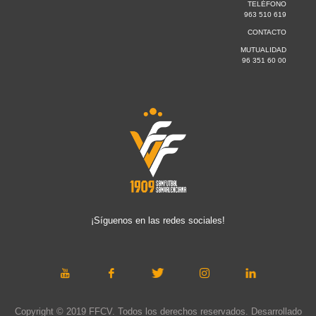
TELÉFONO
963 510 619
CONTACTO
MUTUALIDAD
96 351 60 00
¡Síguenos en las redes sociales!
Copyright © 2019 FFCV. Todos los derechos reservados. Desarrollado