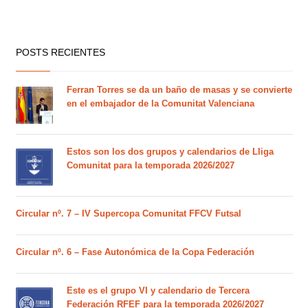
POSTS RECIENTES
Ferran Torres se da un baño de masas y se convierte
en el embajador de la Comunitat Valenciana
Estos son los dos grupos y calendarios de Lliga
Comunitat para la temporada 2026/2027
Circular nº. 7 – IV Supercopa Comunitat FFCV Futsal
Circular nº. 6 – Fase Autonómica de la Copa Federación
Este es el grupo VI y calendario de Tercera
Federación RFEF para la temporada 2026/2027