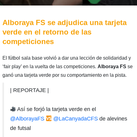
Alboraya FS se adjudica una tarjeta
verde en el retorno de las
competiciones
El fútbol sala base volvió a dar una lección de solidaridad y
‘fair play’ en la vuelta de las competiciones.
Alboraya FS
se
ganó una tarjeta verde por su comportamiento en la pista.
| REPORTAJE |
Así se forjó la tarjeta verde en el
@AlborayaFS
@LaCanyadaCFS
de alevines
de futsal