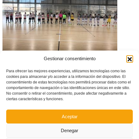
Copa Federación Autonómica de Fútbol Sala Femenino
Gestionar consentimiento
Para ofrecer las mejores experiencias, utilizamos tecnologías como las
cookies para almacenar y/o acceder a la información del dispositivo. El
consentimiento de estas tecnologías nos permitirá procesar datos como el
comportamiento de navegación o las identificaciones únicas en este sitio.
No consentir o retirar el consentimiento, puede afectar negativamente a
ciertas características y funciones.
Aceptar
Denegar
CONVOCATORIA: Amistoso de exhibición de la Selecció Valenciana