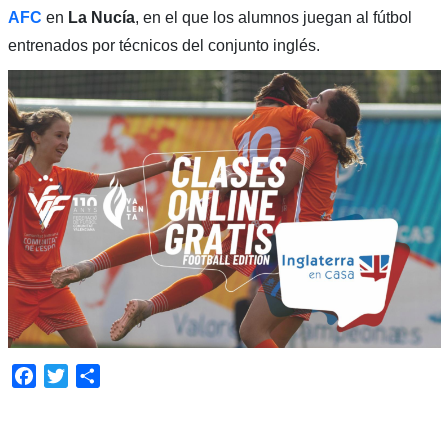
AFC
en
La Nucía
, en el que los alumnos juegan al fútbol
entrenados por técnicos del conjunto inglés.
Facebook
Twitter
Compartir