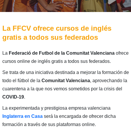
La FFCV ofrece cursos de inglés
gratis a todos sus federados
La
Federació de Futbol de la Comunitat Valenciana
ofrece
cursos online de inglés gratis a todos sus federados.
Se trata de una iniciativa destinada a mejorar la formación de
todo el fútbol de la
Comunitat Valenciana
, aprovechando la
cuarentena a la que nos vemos sometidos por la crisis del
COVID-19
.
La experimentada y prestigiosa empresa valenciana
Inglaterra en Casa
será la encargada de ofrecer dicha
formación a través de sus plataformas online.