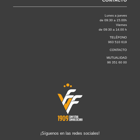
CONTACTO
Lunes a jueves
de 09:30 a 15.00h
Viernes
de 09:30 a 14.00 h
TELÉFONO
963 510 619
CONTACTO
MUTUALIDAD
96 351 60 00
¡Síguenos en las redes sociales!