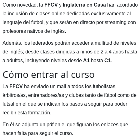
Como novedad, la
FFCV
y
Inglaterra en Casa
han acordado
la inclusión de clases online dedicadas exclusivamente al
lenguaje del fútbol, y que serán en directo por streaming con
profesores nativos de inglés.
Además, los federados podrán acceder a multitud de niveles
de inglés; desde clases dirigidas a niños de 2 a 4 años hasta
a adultos, incluyendo niveles desde
A1
hasta
C1
.
Cómo entrar al curso
La
FFCV
ha enviado un mail a todos los futbolistas,
árbitros/as, entrenadores/as y clubes tanto de fútbol como de
futsal en el que se indican los pasos a seguir para poder
recibir esta formación.
En él se adjunta un pdf en el que figuran los enlaces que
hacen falta para seguir el curso.