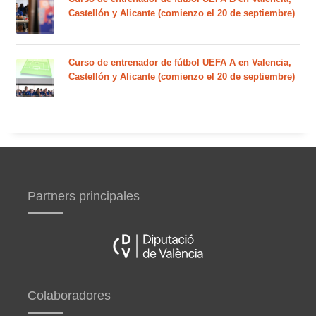
Castellón y Alicante (comienzo el 20 de septiembre)
Curso de entrenador de fútbol UEFA A en Valencia,
Castellón y Alicante (comienzo el 20 de septiembre)
Partners principales
Colaboradores