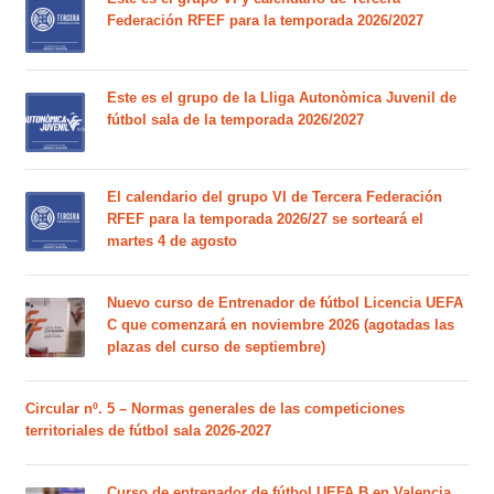
Federación RFEF para la temporada 2026/2027
Este es el grupo de la Lliga Autonòmica Juvenil de
fútbol sala de la temporada 2026/2027
El calendario del grupo VI de Tercera Federación
RFEF para la temporada 2026/27 se sorteará el
martes 4 de agosto
Nuevo curso de Entrenador de fútbol Licencia UEFA
C que comenzará en noviembre 2026 (agotadas las
plazas del curso de septiembre)
Circular nº. 5 – Normas generales de las competiciones
territoriales de fútbol sala 2026-2027
Curso de entrenador de fútbol UEFA B en Valencia,