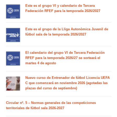
Este es el grupo VI y calendario de Tercera
Federación RFEF para la temporada 2026/2027
Este es el grupo de la Lliga Autonòmica Juvenil de
fútbol sala de la temporada 2026/2027
El calendario del grupo VI de Tercera Federación
RFEF para la temporada 2026/27 se sorteará el
martes 4 de agosto
Nuevo curso de Entrenador de fútbol Licencia UEFA
C que comenzará en noviembre 2026 (agotadas las
plazas del curso de septiembre)
Circular nº. 5 – Normas generales de las competiciones
territoriales de fútbol sala 2026-2027