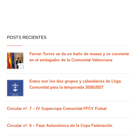
POSTS RECIENTES
Ferran Torres se da un baño de masas y se convierte
en el embajador de la Comunitat Valenciana
Estos son los dos grupos y calendarios de Lliga
Comunitat para la temporada 2026/2027
Circular nº. 7 – IV Supercopa Comunitat FFCV Futsal
Circular nº. 6 – Fase Autonómica de la Copa Federación