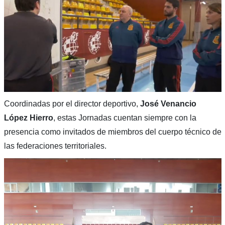
Coordinadas por el director deportivo,
José Venancio
López Hierro
, estas Jornadas cuentan siempre con la
presencia como invitados de miembros del cuerpo técnico de
las federaciones territoriales.