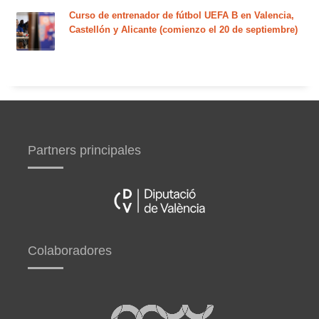
Curso de entrenador de fútbol UEFA B en Valencia,
Castellón y Alicante (comienzo el 20 de septiembre)
Partners principales
Colaboradores