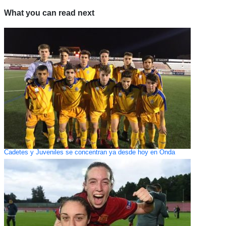
What you can read next
Cadetes y Juveniles se concentran ya desde hoy en Onda