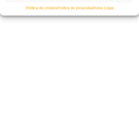
Política de cookies
Política de privacidad
Aviso Legal