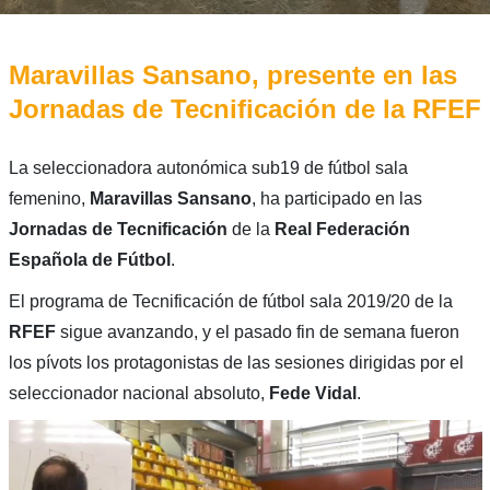
Maravillas Sansano, presente en las
Jornadas de Tecnificación de la RFEF
La seleccionadora autonómica sub19 de fútbol sala
femenino,
Maravillas Sansano
, ha participado en las
Jornadas de Tecnificación
de la
Real Federación
Española de Fútbol
.
El programa de Tecnificación de fútbol sala 2019/20 de la
RFEF
sigue avanzando, y el pasado fin de semana fueron
los pívots los protagonistas de las sesiones dirigidas por el
seleccionador nacional absoluto,
Fede Vidal
.