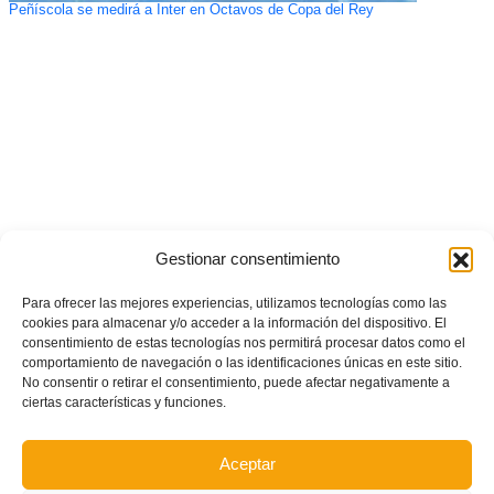
Peñíscola se medirá a Inter en Octavos de Copa del Rey
Gestionar consentimiento
Para ofrecer las mejores experiencias, utilizamos tecnologías como las
cookies para almacenar y/o acceder a la información del dispositivo. El
consentimiento de estas tecnologías nos permitirá procesar datos como el
comportamiento de navegación o las identificaciones únicas en este sitio.
No consentir o retirar el consentimiento, puede afectar negativamente a
ciertas características y funciones.
Aceptar