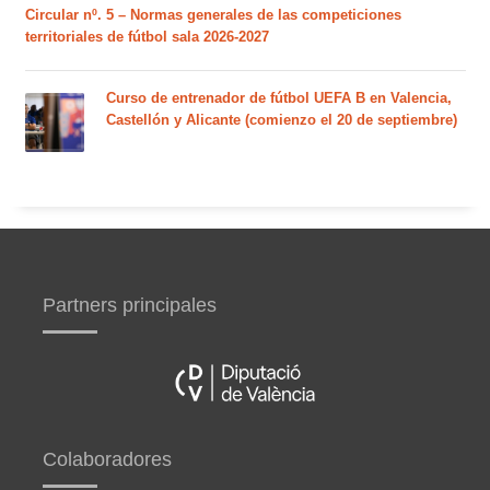
Circular nº. 5 – Normas generales de las competiciones
territoriales de fútbol sala 2026-2027
Curso de entrenador de fútbol UEFA B en Valencia,
Castellón y Alicante (comienzo el 20 de septiembre)
Partners principales
Colaboradores