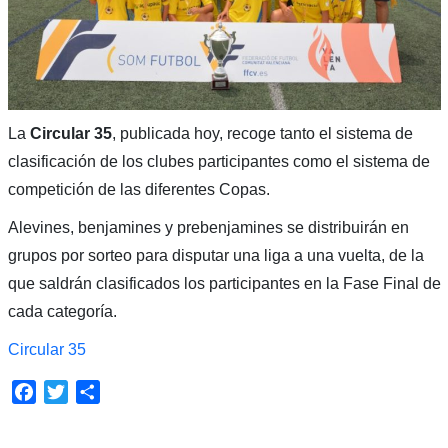
La
Circular 35
, publicada hoy, recoge tanto el sistema de
clasificación de los clubes participantes como el sistema de
competición de las diferentes Copas.
Alevines, benjamines y prebenjamines se distribuirán en
grupos por sorteo para disputar una liga a una vuelta, de la
que saldrán clasificados los participantes en la Fase Final de
cada categoría.
Circular 35
Facebook
Twitter
Compartir