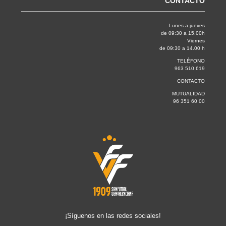
CONTACTO
Lunes a jueves
de 09:30 a 15.00h
Viernes
de 09:30 a 14.00 h
TELÉFONO
963 510 619
CONTACTO
MUTUALIDAD
96 351 60 00
¡Síguenos en las redes sociales!