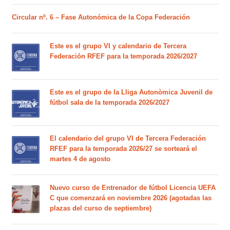
Circular nº. 6 – Fase Autonómica de la Copa Federación
Este es el grupo VI y calendario de Tercera
Federación RFEF para la temporada 2026/2027
Este es el grupo de la Lliga Autonòmica Juvenil de
fútbol sala de la temporada 2026/2027
El calendario del grupo VI de Tercera Federación
RFEF para la temporada 2026/27 se sorteará el
martes 4 de agosto
Nuevo curso de Entrenador de fútbol Licencia UEFA
C que comenzará en noviembre 2026 (agotadas las
plazas del curso de septiembre)