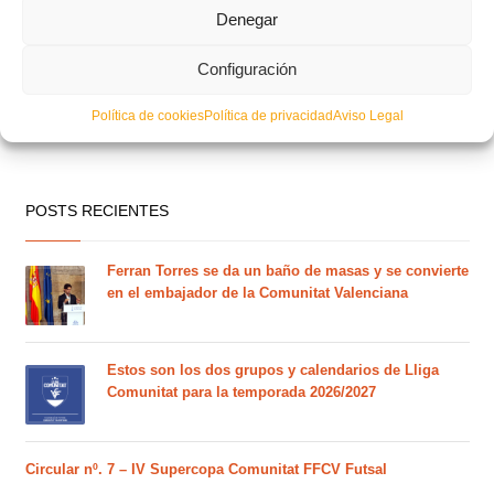
Denegar
Configuración
Política de cookies
Política de privacidad
Aviso Legal
POSTS RECIENTES
Ferran Torres se da un baño de masas y se convierte
en el embajador de la Comunitat Valenciana
Estos son los dos grupos y calendarios de Lliga
Comunitat para la temporada 2026/2027
Circular nº. 7 – IV Supercopa Comunitat FFCV Futsal