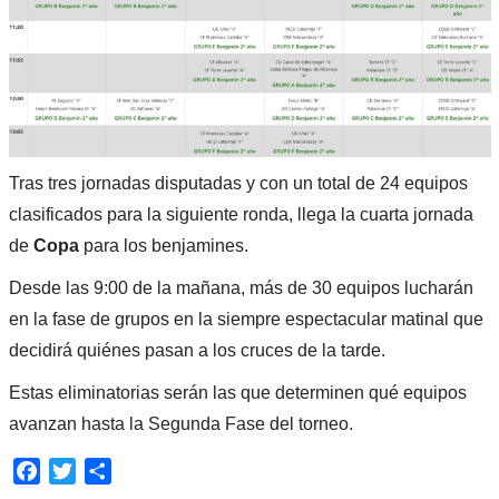
Tras tres jornadas disputadas y con un total de 24 equipos
clasificados para la siguiente ronda, llega la cuarta jornada
de
Copa
para los benjamines.
Desde las 9:00 de la mañana, más de 30 equipos lucharán
en la fase de grupos en la siempre espectacular matinal que
decidirá quiénes pasan a los cruces de la tarde.
Estas eliminatorias serán las que determinen qué equipos
avanzan hasta la Segunda Fase del torneo.
Facebook
Twitter
Compartir