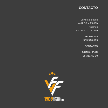
CONTACTO
Lunes a jueves
de 09:30 a 15.00h
Viernes
de 09:30 a 14.00 h
TELÉFONO
963 510 619
CONTACTO
MUTUALIDAD
96 351 60 00