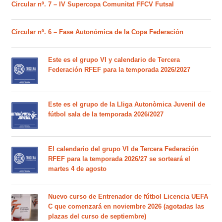
Circular nº. 7 – IV Supercopa Comunitat FFCV Futsal
Circular nº. 6 – Fase Autonómica de la Copa Federación
Este es el grupo VI y calendario de Tercera
Federación RFEF para la temporada 2026/2027
Este es el grupo de la Lliga Autonòmica Juvenil de
fútbol sala de la temporada 2026/2027
El calendario del grupo VI de Tercera Federación
RFEF para la temporada 2026/27 se sorteará el
martes 4 de agosto
Nuevo curso de Entrenador de fútbol Licencia UEFA
C que comenzará en noviembre 2026 (agotadas las
plazas del curso de septiembre)