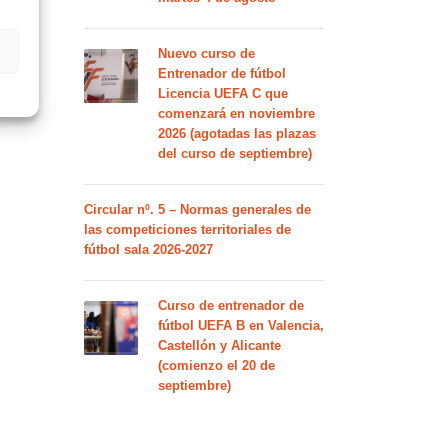
Nuevo curso de
Entrenador de fútbol
Licencia UEFA C que
comenzará en noviembre
2026 (agotadas las plazas
del curso de septiembre)
Circular nº. 5 – Normas generales de
las competiciones territoriales de
fútbol sala 2026-2027
Curso de entrenador de
fútbol UEFA B en Valencia,
Castellón y Alicante
(comienzo el 20 de
septiembre)