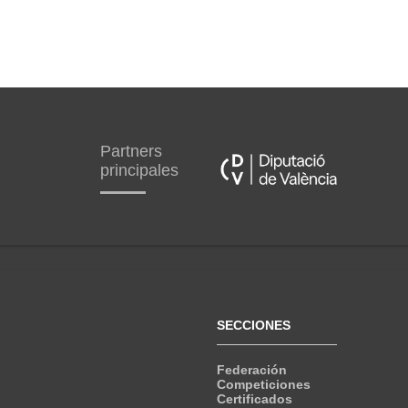
Partners
principales
SECCIONES
Federación
Competiciones
Certificados