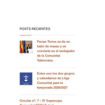
POSTS RECIENTES
Ferran Torres se da un
baño de masas y se
convierte en el embajador
de la Comunitat
Valenciana
Estos son los dos grupos
y calendarios de Lliga
Comunitat para la
temporada 2026/2027
Circular nº. 7 – IV Supercopa