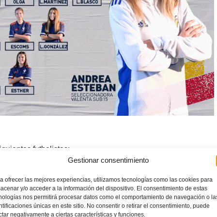
guientes futbolistas:
Gestionar consentimiento
a ofrecer las mejores experiencias, utilizamos tecnologías como las cookies para
)
acenar y/o acceder a la información del dispositivo. El consentimiento de estas
)
nologías nos permitirá procesar datos como el comportamiento de navegación o la
ntificaciones únicas en este sitio. No consentir o retirar el consentimiento, puede
ia CF)
ctar negativamente a ciertas características y funciones.