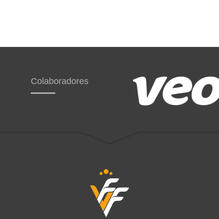
Colaboradores