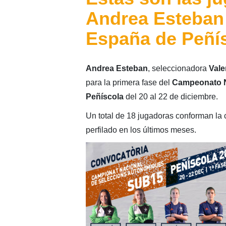
Andrea Esteban
España de Peñí
Andrea Esteban
, seleccionadora
Vale
para la primera fase del
Campeonato N
Peñíscola
del 20 al 22 de diciembre.
Un total de 18 jugadoras conforman la 
perfilado en los últimos meses.