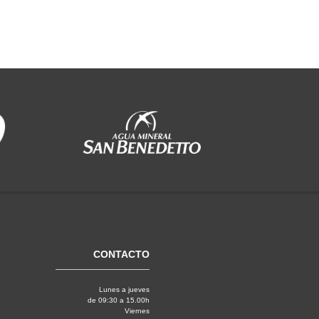
CONTACTO
Lunes a jueves
de 09:30 a 15.00h
Viernes