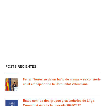
POSTS RECIENTES
Ferran Torres se da un baño de masas y se convierte
en el embajador de la Comunitat Valenciana
Estos son los dos grupos y calendarios de Lliga
Comunitat para la temporada 2026/2027