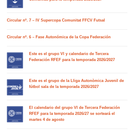
Circular nº. 7 – IV Supercopa Comunitat FFCV Futsal
Circular nº. 6 – Fase Autonómica de la Copa Federación
Este es el grupo VI y calendario de Tercera
Federación RFEF para la temporada 2026/2027
Este es el grupo de la Lliga Autonòmica Juvenil de
fútbol sala de la temporada 2026/2027
El calendario del grupo VI de Tercera Federación
RFEF para la temporada 2026/27 se sorteará el
martes 4 de agosto