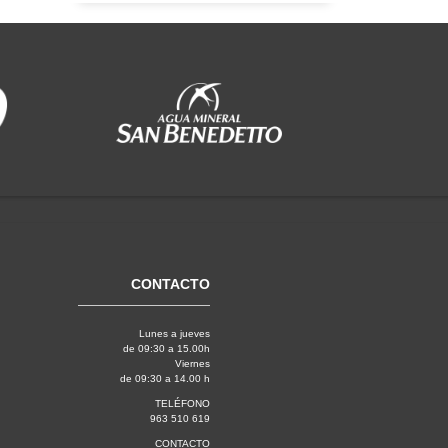
CONTACTO
Lunes a jueves
de 09:30 a 15.00h
Viernes
de 09:30 a 14.00 h
TELÉFONO
963 510 619
CONTACTO