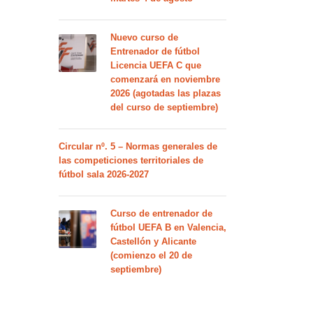
Nuevo curso de
Entrenador de fútbol
Licencia UEFA C que
comenzará en noviembre
2026 (agotadas las plazas
del curso de septiembre)
Circular nº. 5 – Normas generales de
las competiciones territoriales de
fútbol sala 2026-2027
Curso de entrenador de
fútbol UEFA B en Valencia,
Castellón y Alicante
(comienzo el 20 de
septiembre)