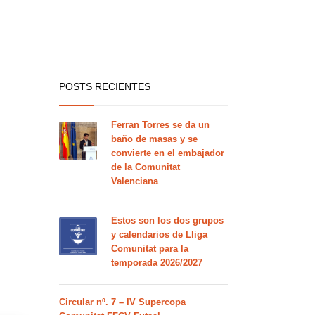
POSTS RECIENTES
Ferran Torres se da un
baño de masas y se
convierte en el embajador
de la Comunitat
Valenciana
Estos son los dos grupos
y calendarios de Lliga
Comunitat para la
temporada 2026/2027
Circular nº. 7 – IV Supercopa