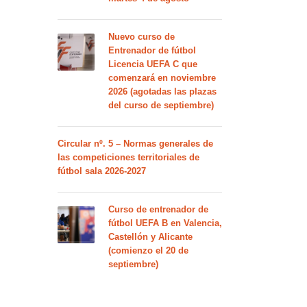
Nuevo curso de
Entrenador de fútbol
Licencia UEFA C que
comenzará en noviembre
2026 (agotadas las plazas
del curso de septiembre)
Circular nº. 5 – Normas generales de
las competiciones territoriales de
fútbol sala 2026-2027
Curso de entrenador de
fútbol UEFA B en Valencia,
Castellón y Alicante
(comienzo el 20 de
septiembre)