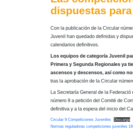
dispuestas para
Con la publicación de la Circular núme
Juvenil han quedado definidas y dispue
calendarios definitivos.
Los equipos de categoría Juvenil par
Primera y Segunda Regionales ya tie
ascensos y descensos, así como nor
tras la aprobación de la Circular núme
La Secretaría General de la Federació 
número 9 a petición del Comité de Com
definitiva y a la espera del inicio del 
Circular 9 Competiciones Juveniles
Descarga
Normas reguladoras competiciones juveniles 19