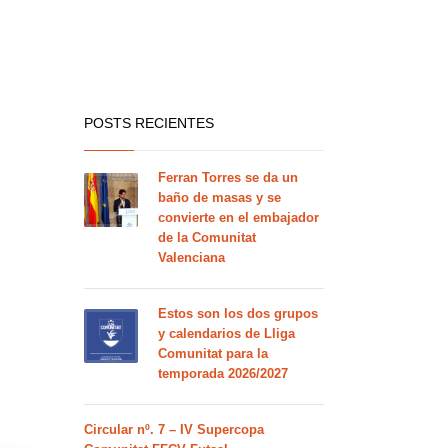
POSTS RECIENTES
Ferran Torres se da un
baño de masas y se
convierte en el embajador
de la Comunitat
Valenciana
Estos son los dos grupos
y calendarios de Lliga
Comunitat para la
temporada 2026/2027
Circular nº. 7 – IV Supercopa