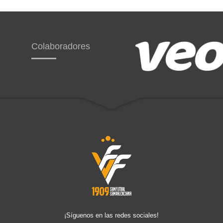
Colaboradores
¡Síguenos en las redes sociales!