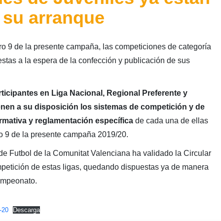
 su arranque
ro 9 de la presente campaña, las competiciones de categoría
stas a la espera de la confección y publicación de sus
ticipantes en Liga Nacional, Regional Preferente y
nen a su disposición los sistemas de competición y de
mativa y reglamentación específica
de cada una de ellas
ro 9 de la presente campaña 2019/20.
de Futbol de la Comunitat Valenciana ha validado la Circular
petición de estas ligas, quedando dispuestas ya de manera
Campeonato.
-20
Descarga