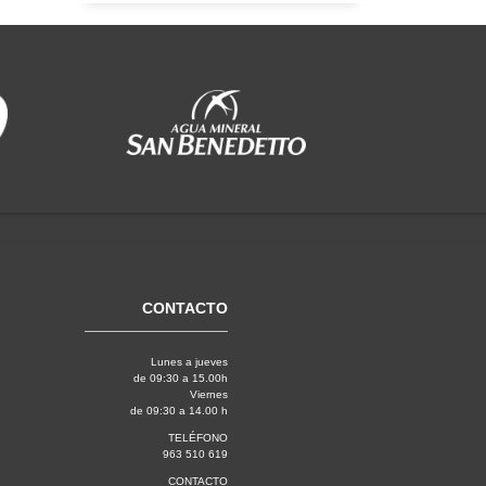
CONTACTO
Lunes a jueves
de 09:30 a 15.00h
Viernes
de 09:30 a 14.00 h
TELÉFONO
963 510 619
CONTACTO